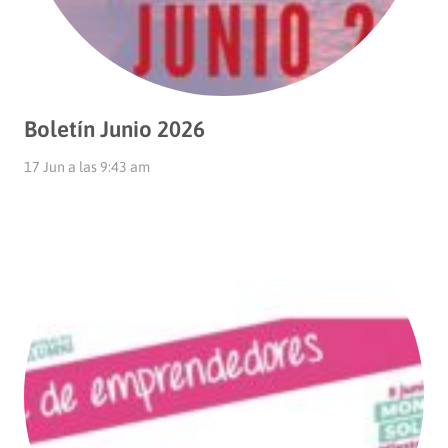
Boletín Junio 2026
17 Jun a las 9:43 am