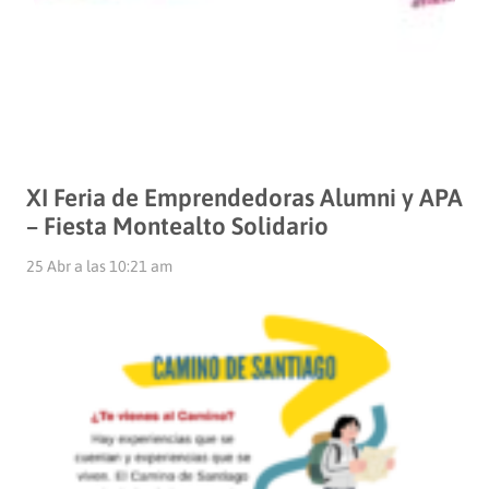
XI Feria de Emprendedoras Alumni y APA
– Fiesta Montealto Solidario
25 Abr a las 10:21 am