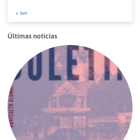
« Jun
Últimas noticias