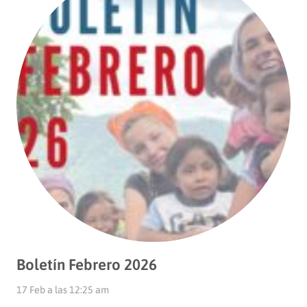
Boletín Febrero 2026
17 Feb a las 12:25 am