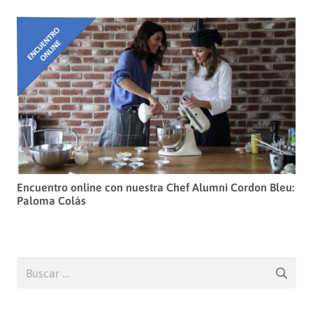
Encuentro online con nuestra Chef Alumni Cordon Bleu:
Paloma Colás
Buscar: