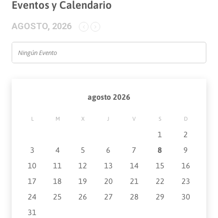
Eventos y Calendario
AGOSTO, 2026
Ningún Evento
agosto 2026
L
M
X
J
V
S
D
1
2
3
4
5
6
7
8
9
10
11
12
13
14
15
16
17
18
19
20
21
22
23
24
25
26
27
28
29
30
31