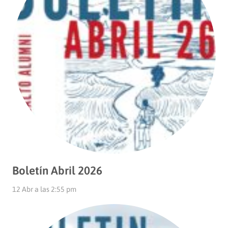
Boletín Abril 2026
12 Abr a las 2:55 pm