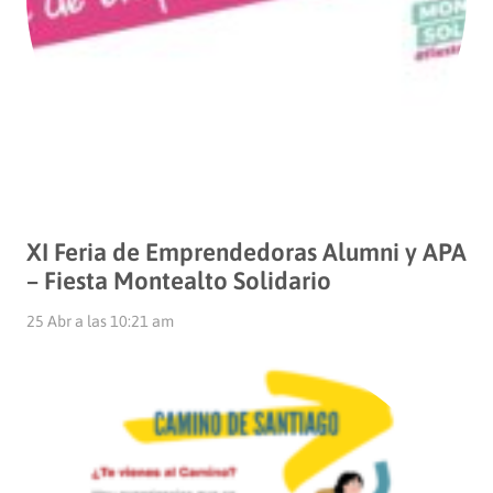
XI Feria de Emprendedoras Alumni y APA
– Fiesta Montealto Solidario
25 Abr a las 10:21 am