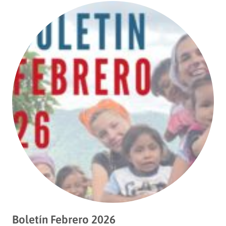
Boletín Febrero 2026