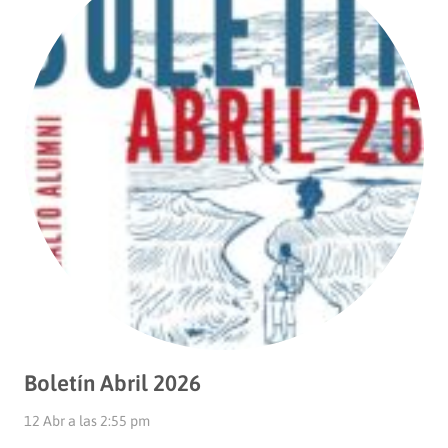
Boletín Abril 2026
12 Abr a las 2:55 pm