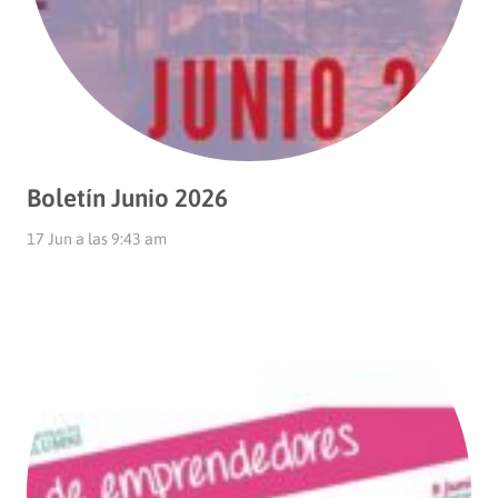
Boletín Junio 2026
17 Jun a las 9:43 am