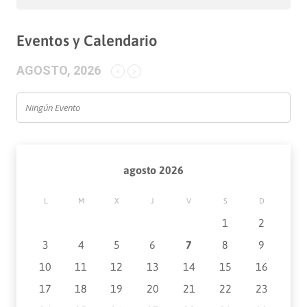
Eventos y Calendario
AGOSTO, 2026
Ningún Evento
agosto 2026
L
M
X
J
V
S
D
1
2
3
4
5
6
7
8
9
10
11
12
13
14
15
16
17
18
19
20
21
22
23