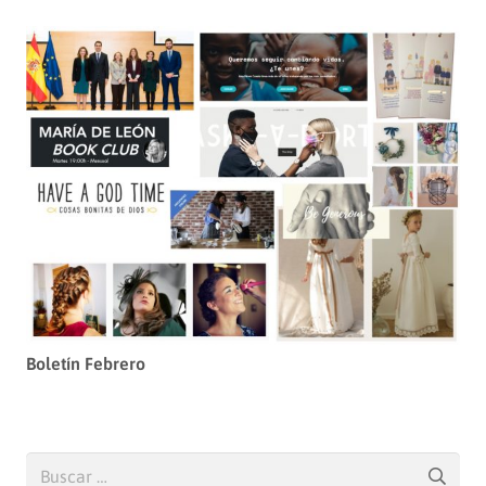
Boletín Febrero
Buscar: