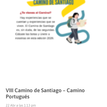
VIII Camino de Santiago – Camino
Portugués
22 Abr a las 1:13 pm