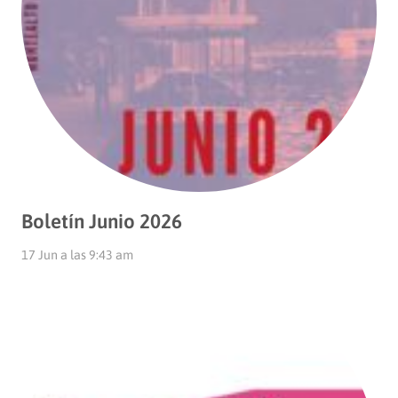
Boletín Junio 2026
17 Jun a las 9:43 am