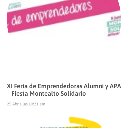
XI Feria de Emprendedoras Alumni y APA
– Fiesta Montealto Solidario
25 Abr a las 10:21 am