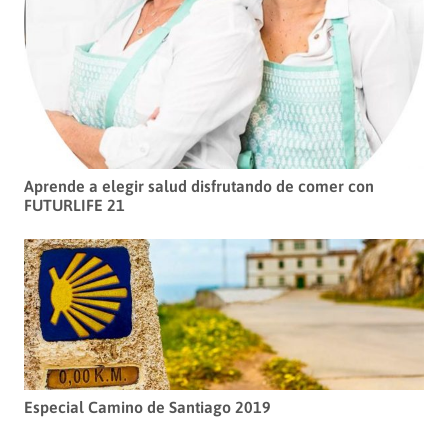
Aprende a elegir salud disfrutando de comer con
FUTURLIFE 21
Especial Camino de Santiago 2019