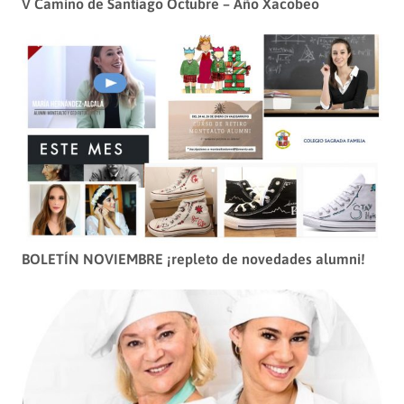
V Camino de Santiago Octubre – Año Xacobeo
BOLETÍN NOVIEMBRE ¡repleto de novedades alumni!