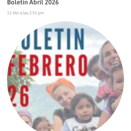
Boletín Abril 2026
12 Abr a las 2:55 pm