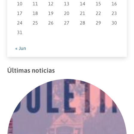
10
11
12
13
14
15
16
17
18
19
20
21
22
23
24
25
26
27
28
29
30
31
« Jun
Últimas noticias