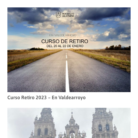
Curso Retiro 2023 – En Valdearroyo