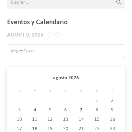
Eventos y Calendario
AGOSTO, 2026
Ningún Evento
agosto 2026
L
M
X
J
V
S
D
1
2
3
4
5
6
7
8
9
10
11
12
13
14
15
16
17
18
19
20
21
22
23