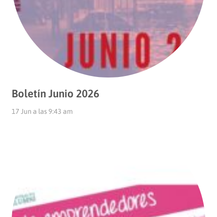
Boletín Junio 2026
17 Jun a las 9:43 am