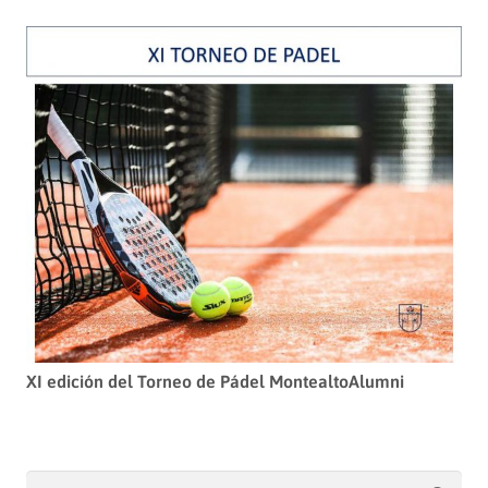
XI edición del Torneo de Pádel MontealtoAlumni
Buscar: