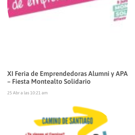
XI Feria de Emprendedoras Alumni y APA
– Fiesta Montealto Solidario
25 Abr a las 10:21 am