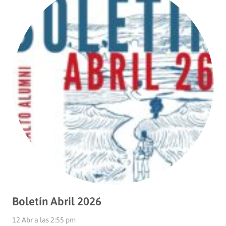
Boletín Abril 2026
12 Abr a las 2:55 pm