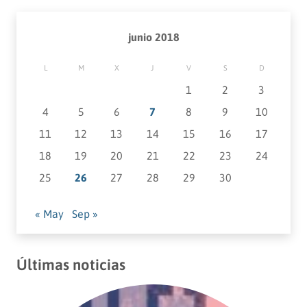
junio 2018
L
M
X
J
V
S
D
1
2
3
4
5
6
7
8
9
10
11
12
13
14
15
16
17
18
19
20
21
22
23
24
25
26
27
28
29
30
« May
Sep »
Últimas noticias