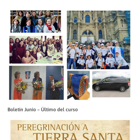
Boletín Junio – Último del curso