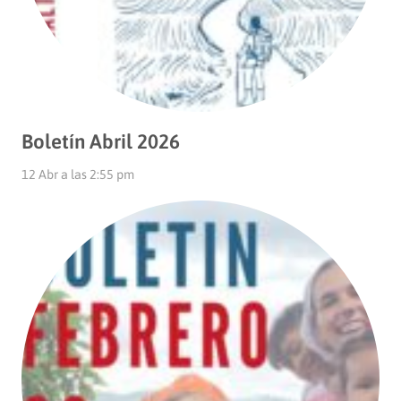
Boletín Abril 2026
12 Abr a las 2:55 pm