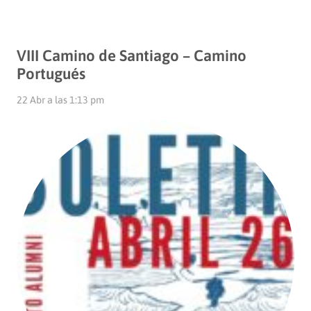
VIII Camino de Santiago – Camino
Portugués
22 Abr a las 1:13 pm