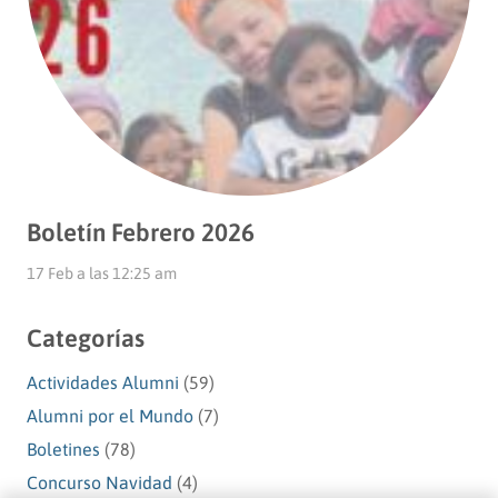
Boletín Febrero 2026
17 Feb a las 12:25 am
Categorías
Actividades Alumni
(59)
Alumni por el Mundo
(7)
Boletines
(78)
Concurso Navidad
(4)