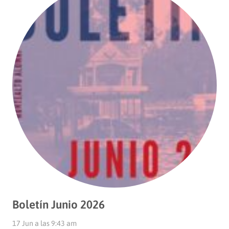
Boletín Junio 2026
17 Jun a las 9:43 am