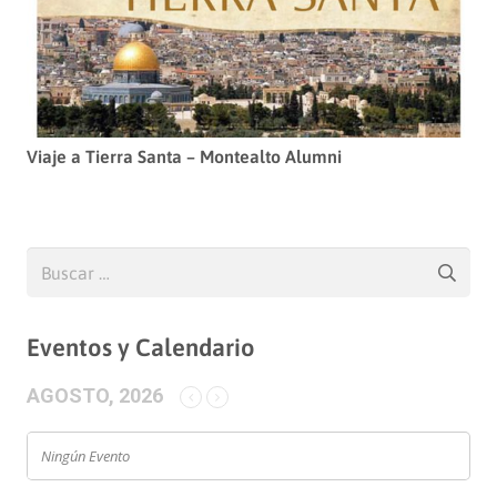
Viaje a Tierra Santa – Montealto Alumni
Buscar:
Eventos y Calendario
AGOSTO, 2026
Ningún Evento