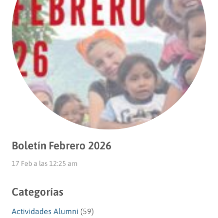
Boletín Febrero 2026
17 Feb a las 12:25 am
Categorías
Actividades Alumni
(59)