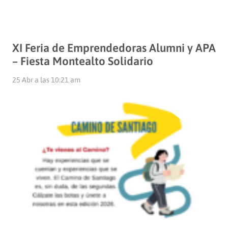
XI Feria de Emprendedoras Alumni y APA
– Fiesta Montealto Solidario
25 Abr a las 10:21 am