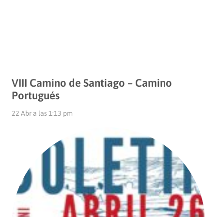
VIII Camino de Santiago – Camino
Portugués
22 Abr a las 1:13 pm