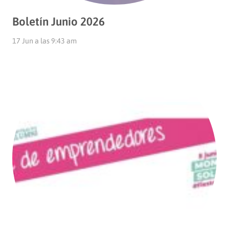
Boletín Junio 2026
17 Jun a las 9:43 am