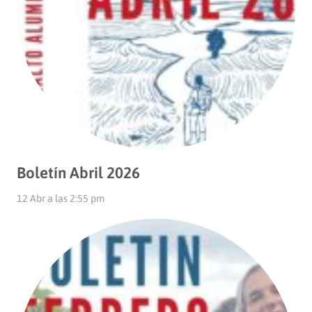
Boletín Abril 2026
12 Abr a las 2:55 pm