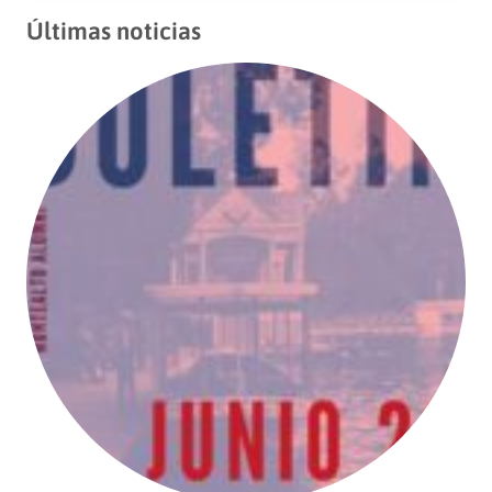
Últimas noticias