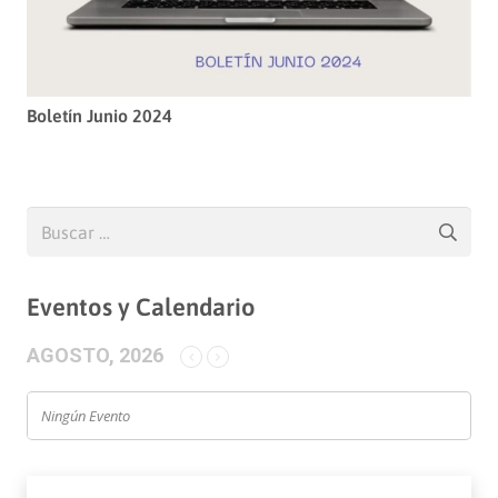
Boletín Junio 2024
Buscar:
Eventos y Calendario
AGOSTO, 2026
Ningún Evento