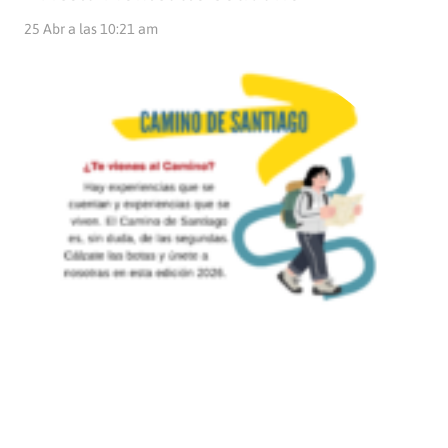
25 Abr a las 10:21 am