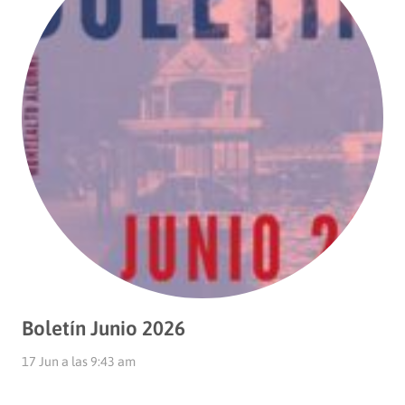
Boletín Junio 2026
17 Jun a las 9:43 am