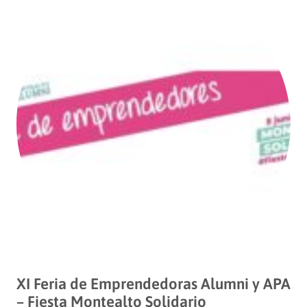
XI Feria de Emprendedoras Alumni y APA
– Fiesta Montealto Solidario