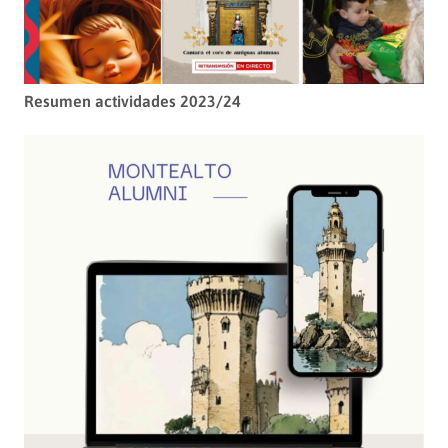
Resumen actividades 2023/24