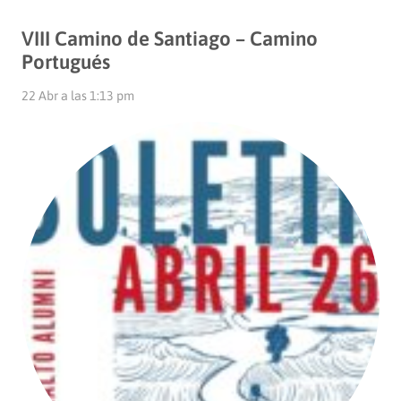
VIII Camino de Santiago – Camino
Portugués
22 Abr a las 1:13 pm