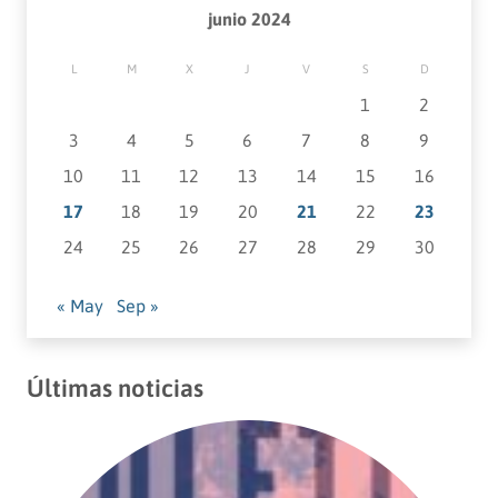
junio 2024
L
M
X
J
V
S
D
1
2
3
4
5
6
7
8
9
10
11
12
13
14
15
16
17
18
19
20
21
22
23
24
25
26
27
28
29
30
« May
Sep »
Últimas noticias