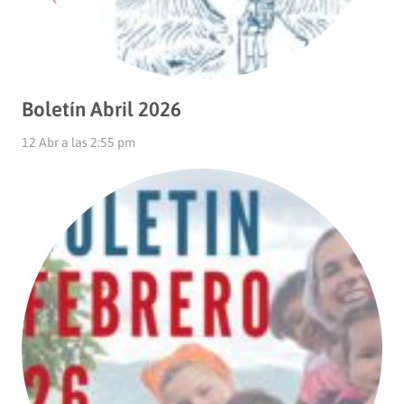
Boletín Abril 2026
12 Abr a las 2:55 pm