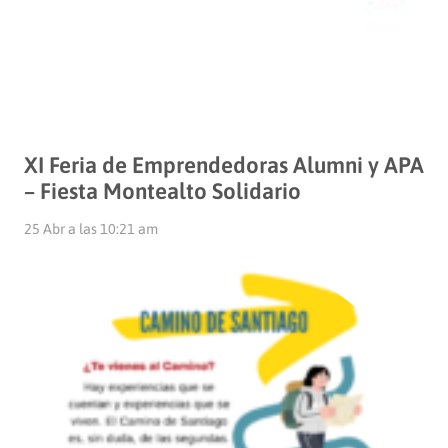
XI Feria de Emprendedoras Alumni y APA
– Fiesta Montealto Solidario
25 Abr a las 10:21 am