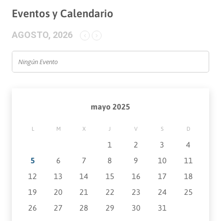
Eventos y Calendario
AGOSTO, 2026
Ningún Evento
mayo 2025
L
M
X
J
V
S
D
1
2
3
4
5
6
7
8
9
10
11
12
13
14
15
16
17
18
19
20
21
22
23
24
25
26
27
28
29
30
31