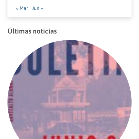
« Mar
Jun »
Últimas noticias