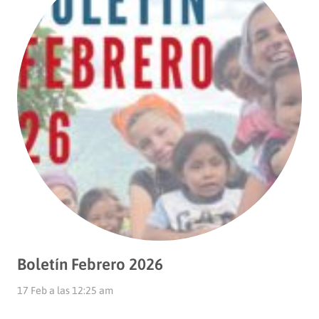
Boletín Febrero 2026
17 Feb a las 12:25 am