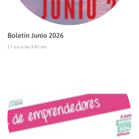
Boletín Junio 2026
17 Jun a las 9:43 am