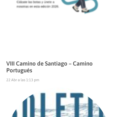
VIII Camino de Santiago – Camino
Portugués
22 Abr a las 1:13 pm