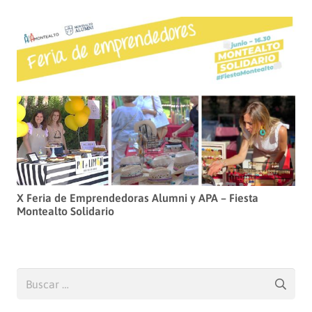
X Feria de Emprendedoras Alumni y APA – Fiesta
Montealto Solidario
Buscar: