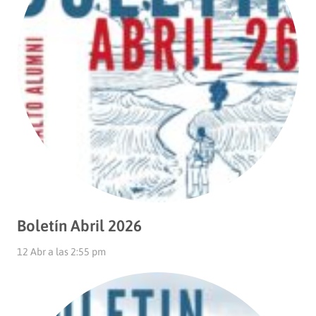
Boletín Abril 2026
12 Abr a las 2:55 pm