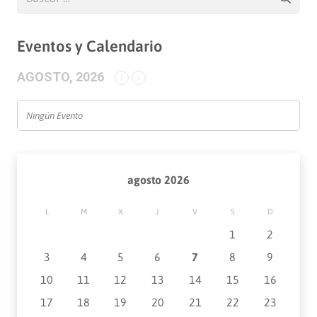
Eventos y Calendario
AGOSTO, 2026
Ningún Evento
agosto 2026
L
M
X
J
V
S
D
1
2
3
4
5
6
7
8
9
10
11
12
13
14
15
16
17
18
19
20
21
22
23