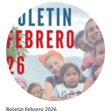
Boletín Febrero 2026