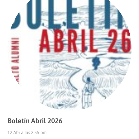
Boletín Abril 2026
12 Abr a las 2:55 pm