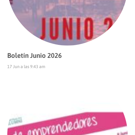
Boletín Junio 2026
17 Jun a las 9:43 am