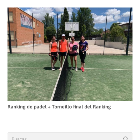
Ranking de padel + Torneillo final del Ranking
Buscar: