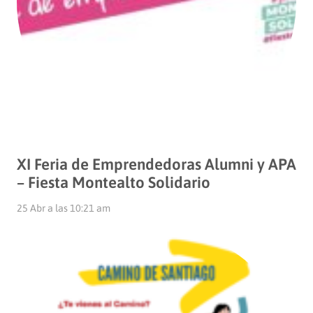
XI Feria de Emprendedoras Alumni y APA
– Fiesta Montealto Solidario
25 Abr a las 10:21 am