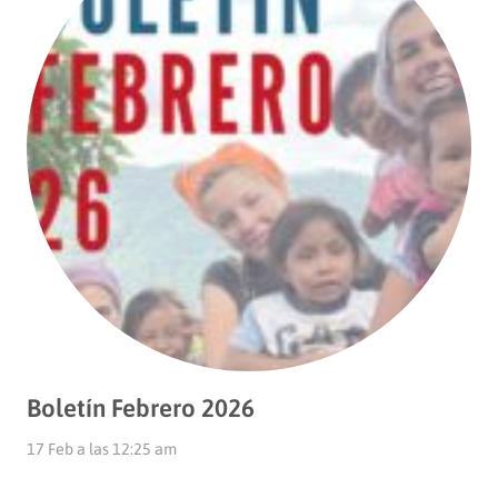
Boletín Febrero 2026
17 Feb a las 12:25 am