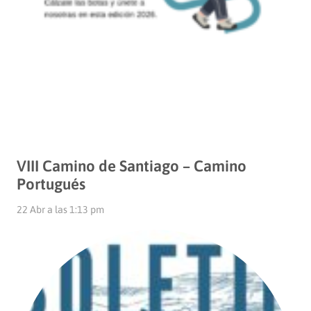
VIII Camino de Santiago – Camino
Portugués
22 Abr a las 1:13 pm