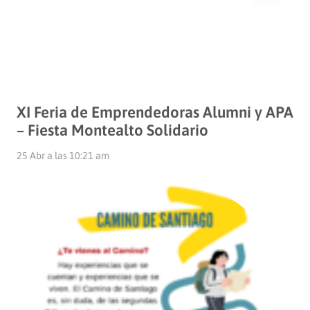
XI Feria de Emprendedoras Alumni y APA
– Fiesta Montealto Solidario
25 Abr a las 10:21 am