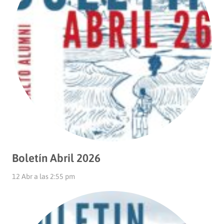
Boletín Abril 2026
12 Abr a las 2:55 pm