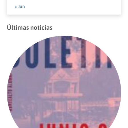
« Jun
Últimas noticias