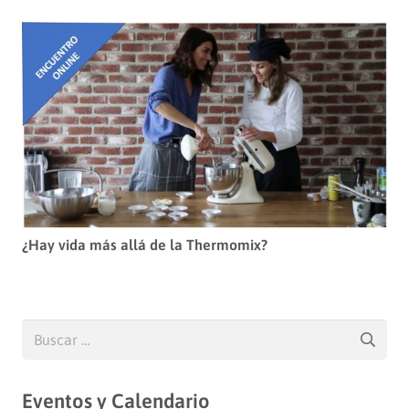
¿Hay vida más allá de la Thermomix?
Buscar:
Eventos y Calendario