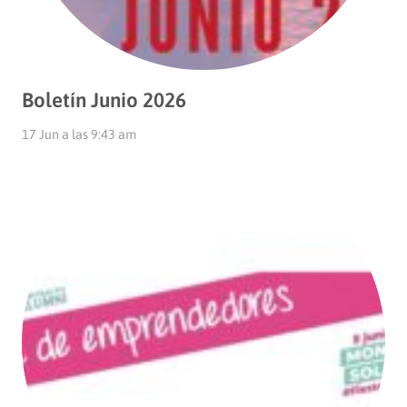
Boletín Junio 2026
17 Jun a las 9:43 am