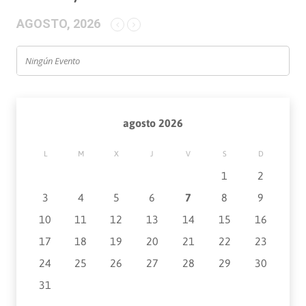
AGOSTO, 2026
Ningún Evento
agosto 2026
L
M
X
J
V
S
D
1
2
3
4
5
6
7
8
9
10
11
12
13
14
15
16
17
18
19
20
21
22
23
24
25
26
27
28
29
30
31