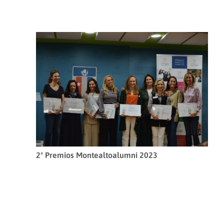
2º Premios Montealtoalumni 2023