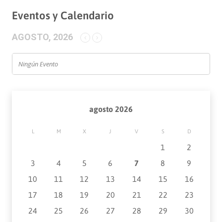
Eventos y Calendario
AGOSTO, 2026
Ningún Evento
agosto 2026
L
M
X
J
V
S
D
1
2
3
4
5
6
7
8
9
10
11
12
13
14
15
16
17
18
19
20
21
22
23
24
25
26
27
28
29
30