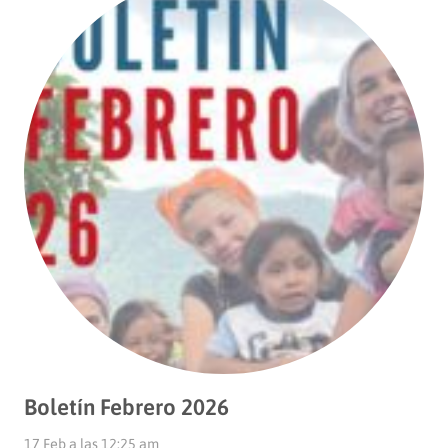
Boletín Febrero 2026
17 Feb a las 12:25 am