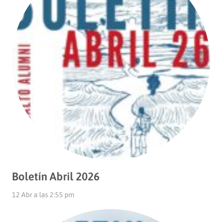
Boletín Abril 2026
12 Abr a las 2:55 pm