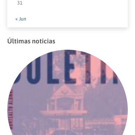
31
« Jun
Últimas noticias