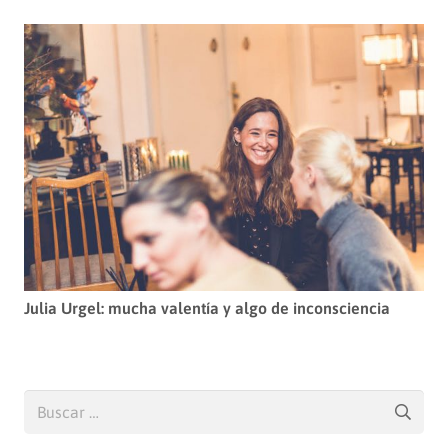
Julia Urgel: mucha valentía y algo de inconsciencia
Buscar: