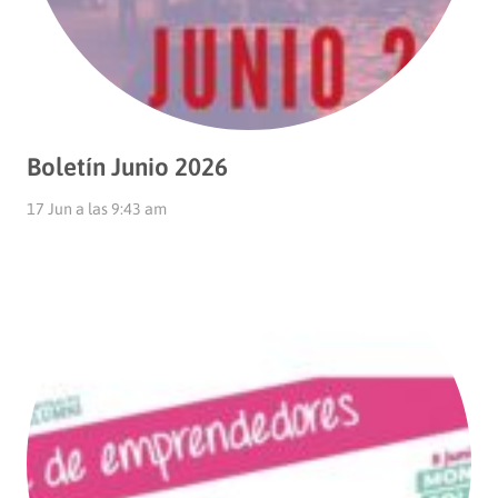
Boletín Junio 2026
17 Jun a las 9:43 am