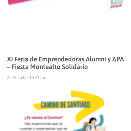
XI Feria de Emprendedoras Alumni y APA
– Fiesta Montealto Solidario
25 Abr a las 10:21 am