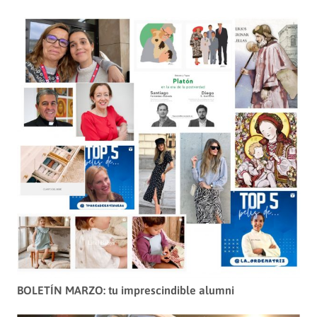
BOLETÍN MARZO: tu imprescindible alumni