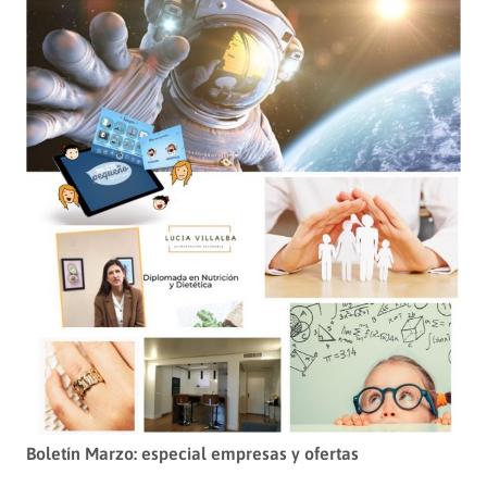
Boletín Marzo: especial empresas y ofertas