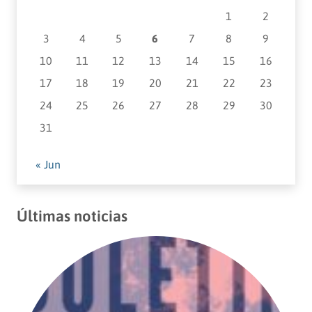
1
2
3
4
5
6
7
8
9
10
11
12
13
14
15
16
17
18
19
20
21
22
23
24
25
26
27
28
29
30
31
« Jun
Últimas noticias