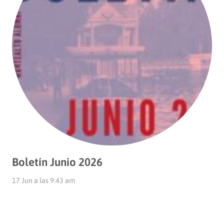
Boletín Junio 2026
17 Jun a las 9:43 am