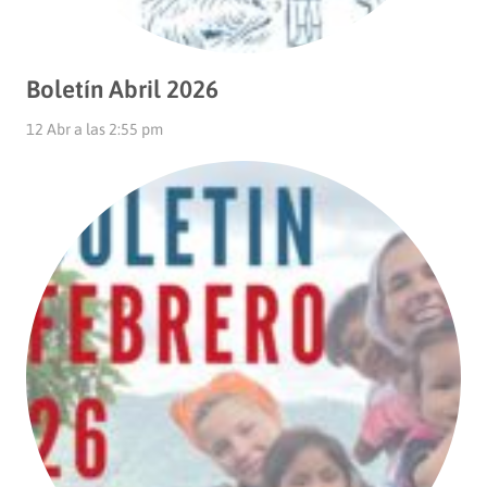
Boletín Abril 2026
12 Abr a las 2:55 pm