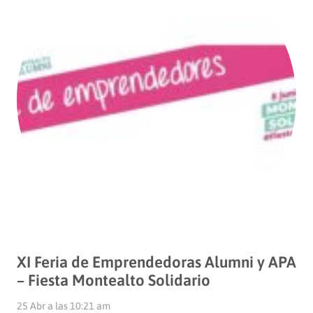
XI Feria de Emprendedoras Alumni y APA
– Fiesta Montealto Solidario
25 Abr a las 10:21 am