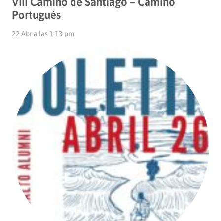
VIII Camino de Santiago – Camino
Portugués
22 Abr a las 1:13 pm