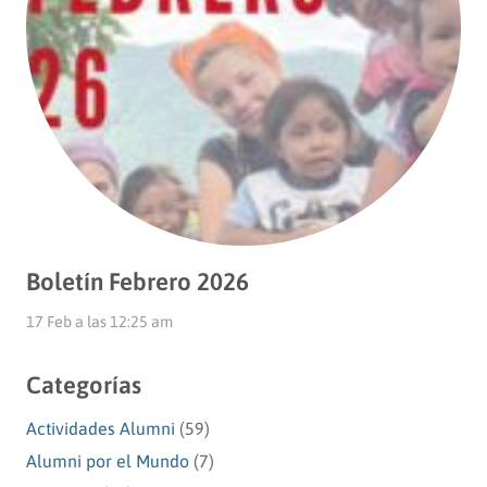
Boletín Febrero 2026
17 Feb a las 12:25 am
Categorías
Actividades Alumni
(59)
Alumni por el Mundo
(7)