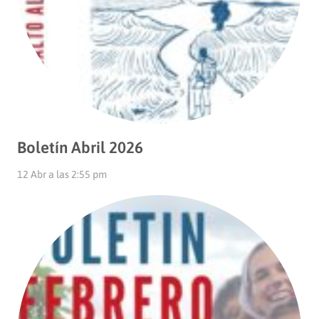
Boletín Abril 2026
12 Abr a las 2:55 pm