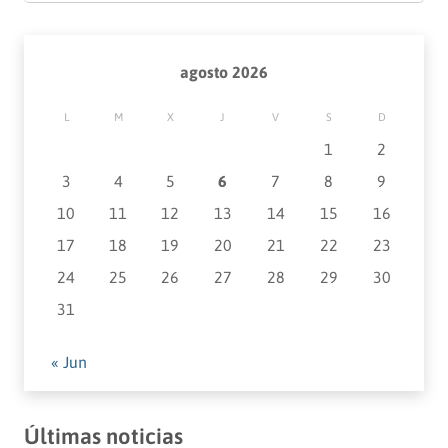
agosto 2026
L
M
X
J
V
S
D
1
2
3
4
5
6
7
8
9
10
11
12
13
14
15
16
17
18
19
20
21
22
23
24
25
26
27
28
29
30
31
« Jun
Últimas noticias