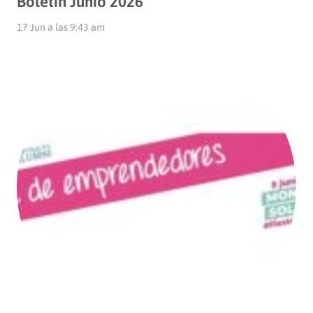
Boletín Junio 2026
17 Jun a las 9:43 am