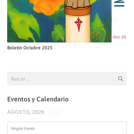
Boletín Octubre 2025
Buscar:
Eventos y Calendario
AGOSTO, 2026
Ningún Evento