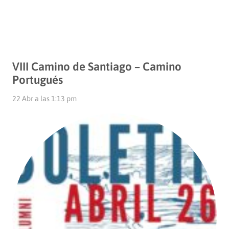
VIII Camino de Santiago – Camino
Portugués
22 Abr a las 1:13 pm