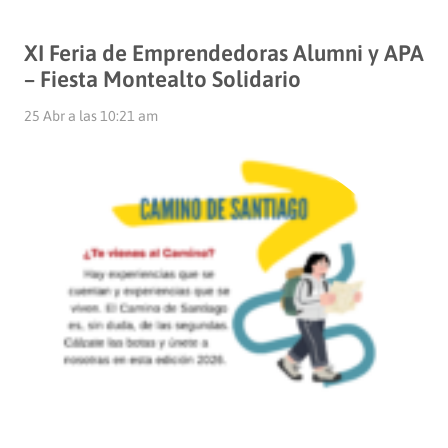
XI Feria de Emprendedoras Alumni y APA
– Fiesta Montealto Solidario
25 Abr a las 10:21 am