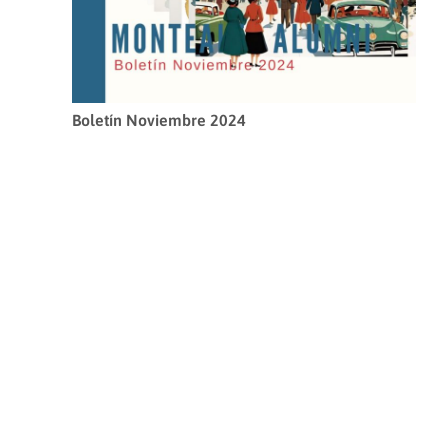
Boletín Noviembre 2024