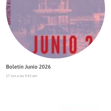
Boletín Junio 2026
17 Jun a las 9:43 am