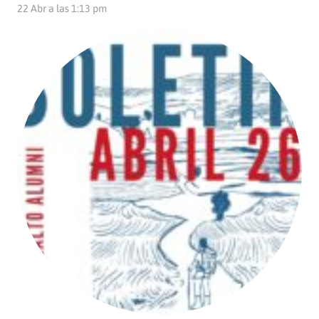
22 Abr a las 1:13 pm