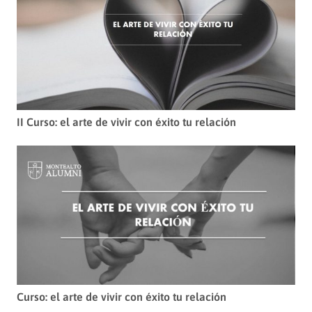
II Curso: el arte de vivir con éxito tu relación
Curso: el arte de vivir con éxito tu relación