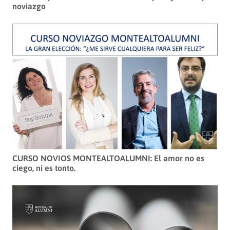
noviazgo
CURSO NOVIOS MONTEALTOALUMNI: El amor no es
ciego, ni es tonto.