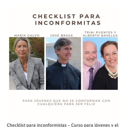
Checklist para inconformistas – Curso para jóvenes y el