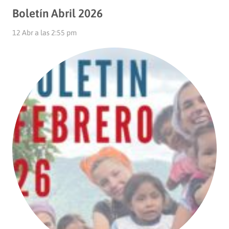
Boletín Abril 2026
12 Abr a las 2:55 pm