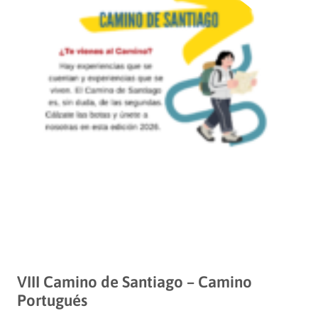
VIII Camino de Santiago – Camino
Portugués