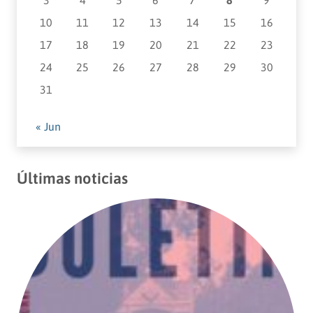
10
11
12
13
14
15
16
17
18
19
20
21
22
23
24
25
26
27
28
29
30
31
« Jun
Últimas noticias