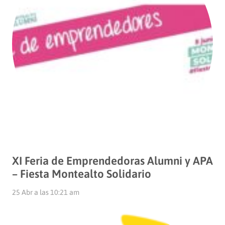
XI Feria de Emprendedoras Alumni y APA
– Fiesta Montealto Solidario
25 Abr a las 10:21 am