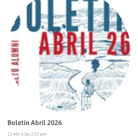
Boletín Abril 2026
12 Abr a las 2:55 pm