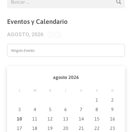
Eventos y Calendario
AGOSTO, 2026
Ningún Evento
agosto 2026
L
M
X
J
V
S
D
1
2
3
4
5
6
7
8
9
10
11
12
13
14
15
16
17
18
19
20
21
22
23