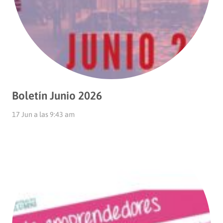
Boletín Junio 2026
17 Jun a las 9:43 am