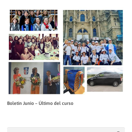
Boletín Junio – Último del curso
Buscar: