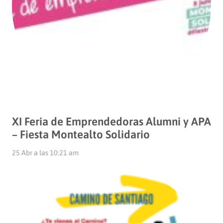
XI Feria de Emprendedoras Alumni y APA
– Fiesta Montealto Solidario
25 Abr a las 10:21 am