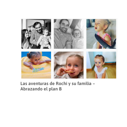
Las aventuras de Rochi y su familia –
Abrazando el plan B