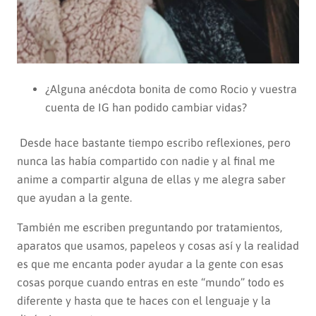
¿Alguna anécdota bonita de como Rocio y vuestra
cuenta de IG han podido cambiar vidas?
Desde hace bastante tiempo escribo reflexiones, pero
nunca las había compartido con nadie y al final me
anime a compartir alguna de ellas y me alegra saber
que ayudan a la gente.
También me escriben preguntando por tratamientos,
aparatos que usamos, papeleos y cosas así y la realidad
es que me encanta poder ayudar a la gente con esas
cosas porque cuando entras en este “mundo” todo es
diferente y hasta que te haces con el lenguaje y la