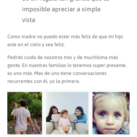
imposible apreciar a simple
vista
Como madre no puedo estar más feliz de que mi hijo
este en el cielo y sea feliz.
Pedrito cuida de nosotros tres y de muchísima más
gente. En nuestras familias lo tenemos super presente,
es uno más. Mas de uno tiene conversaciones
recurrentes con él, yo la primera.