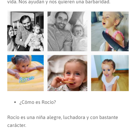
vida. Nos ayudan y nos quieren una barbaridad.
¿Cómo es Rocío?
Rocío es una niña alegre, luchadora y con bastante
carácter.