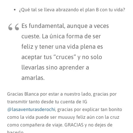
¿Qué tal se lleva abrazando el plan B con tu vida?
Es fundamental, aunque a veces
cueste. La única forma de ser
feliz y tener una vida plena es
aceptar tus “cruces” y no solo
llevarlas sino aprender a
amarlas.
Gracias Blanca por estar a nuestro lado, gracias por
transmitir tanto desde tu cuenta de IG
@lasaventurasderochi
, gracias por explicar tan bonito
como la vida puede ser muuuuy feliz aún con la cruz
como compañera de viaje. GRACIAS y no dejes de
hacerlo.