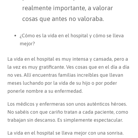
realmente importante, a valorar
cosas que antes no valoraba.
¿Cómo es la vida en el hospital y cómo se lleva
mejor?
La vida en el hospital es muy intensa y cansada, pero a
la vez es muy gratificante. Ves cosas que en el día a día
no ves. Allí encuentras familias increíbles que llevan
meses luchando por la vida de su hijo o por poder
ponerle nombre a su enfermedad.
Los médicos y enfermeras son unos auténticos héroes.
No sabéis con que cariño tratan a cada paciente, como
trabajan sin descanso. Es simplemente espectacular.
La vida en el hospital se lleva mejor con una sonrisa.