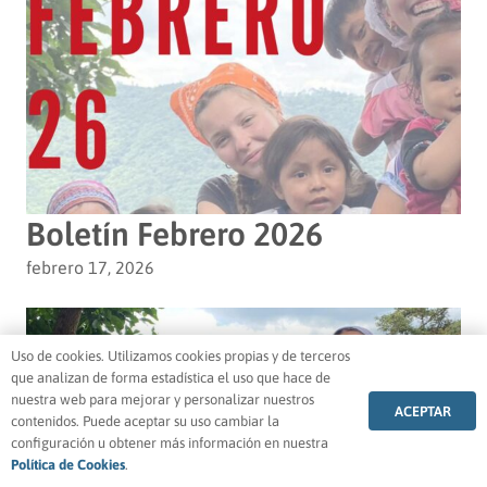
Boletín Febrero 2026
febrero 17, 2026
Uso de cookies. Utilizamos cookies propias y de terceros
que analizan de forma estadística el uso que hace de
nuestra web para mejorar y personalizar nuestros
ACEPTAR
contenidos. Puede aceptar su uso cambiar la
configuración u obtener más información en nuestra
Política de Cookies
.