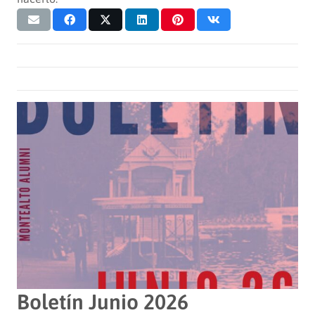
Boletín Junio 2026