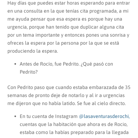
Hay días que puedes estar horas esperando para entrar
en una consulta en la que tenías cita programada, a mi
me ayuda pensar que esa espera es porque hay una
urgencia, porque han tenido que duplicar alguna cita
por un tema importante y entonces pones una sonrisa y
ofreces la espera por la persona por la que se está
produciendo la espera.
Antes de Rocío, fue Pedrito. ¿Qué pasó con
Pedrito?
Con Pedrito paso que cuando estaba embarazada de 35
semanas de pronto deje de notarlo y al ir a urgencias
me dijeron que no había latido. Se fue al cielo directo.
En tu cuenta de Instagram
@lasaventurasderochi,
cuentas que la habitación que ahora es de Rocio,
estaba como la habías preparado para la llegada