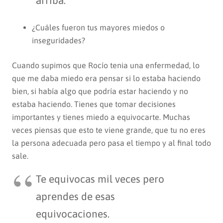
arriba.
¿Cuáles fueron tus mayores miedos o
inseguridades?
Cuando supimos que Rocío tenia una enfermedad, lo
que me daba miedo era pensar si lo estaba haciendo
bien, si había algo que podría estar haciendo y no
estaba haciendo. Tienes que tomar decisiones
importantes y tienes miedo a equivocarte. Muchas
veces piensas que esto te viene grande, que tu no eres
la persona adecuada pero pasa el tiempo y al final todo
sale.
Te equivocas mil veces pero
aprendes de esas
equivocaciones.