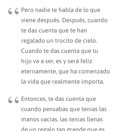
Pero nadie te habla de lo que
viene después. Después, cuando
te das cuenta que te han
regalado un trocito de cielo.
Cuando te das cuenta que tu
hijo va a ser, es y será feliz
eternamente, que ha comenzado
la vida que realmente importa.
Entonces, te das cuenta que
cuando pensabas que tenias las
manos vacías, las tenias llenas
de un regalo tan grande que es