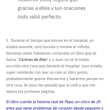
gracias a ellos y sus oraciones
todo salió perfecto.
2. Durante el tiempo que estuve en el hospital, yo
estaba ausente, solo lloraba y miraba al infinito.
Semanas antes habíamos comprado un libro que se
llama “
Caricias de Dios
” y a Juan no se le había
ocurrido otra cosa que llevarlo al hospital. Juan estaba
super insistente con leer un rato el libro juntos,
probablemente quería distraerme y hacerme pensar en
otra cosa. Se puso tan pesado que accedí a que me
leyera las primeras páginas.
El libro cuenta la historia real de Pepo, un chico de 20
años que tiene problemas de corazón desde pequeño y