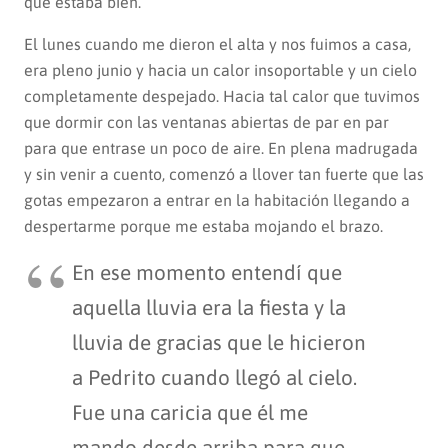
que estaba bien.
El lunes cuando me dieron el alta y nos fuimos a casa,
era pleno junio y hacia un calor insoportable y un cielo
completamente despejado. Hacia tal calor que tuvimos
que dormir con las ventanas abiertas de par en par
para que entrase un poco de aire. En plena madrugada
y sin venir a cuento, comenzó a llover tan fuerte que las
gotas empezaron a entrar en la habitación llegando a
despertarme porque me estaba mojando el brazo.
En ese momento entendí que
aquella lluvia era la fiesta y la
lluvia de gracias que le hicieron
a Pedrito cuando llegó al cielo.
Fue una caricia que él me
mando desde arriba para que