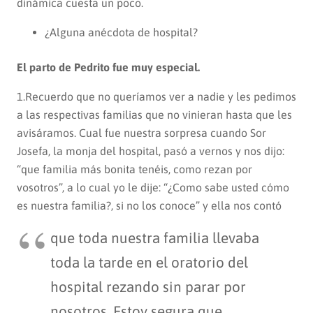
dinámica cuesta un poco.
¿Alguna anécdota de hospital?
El parto de Pedrito fue muy especial.
1.Recuerdo que no queríamos ver a nadie y les pedimos
a las respectivas familias que no vinieran hasta que les
avisáramos. Cual fue nuestra sorpresa cuando Sor
Josefa, la monja del hospital, pasó a vernos y nos dijo:
“que familia más bonita tenéis, como rezan por
vosotros”, a lo cual yo le dije: “¿Como sabe usted cómo
es nuestra familia?, si no los conoce” y ella nos contó
que toda nuestra familia llevaba
toda la tarde en el oratorio del
hospital rezando sin parar por
nosotros. Estoy segura que