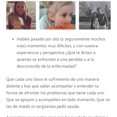
Habéis pasado por dos (y seguramente muchos
más) momentos muy difíciles, y con vuestra
experiencia y perspectiva ¿Qué le diríais a
quienes se enfrentan a una pérdida o a lo
desconocido de la enfermedad?
Que cada uno lleva el sufrimiento de una manera
distinta y hay que saber acompañar y entender la
forma de afrontar los problemas que tiene cada uno.
Que se apoyen y acompañen en todo momento. Que no
les de miedo ni vergüenza pedir ayuda.