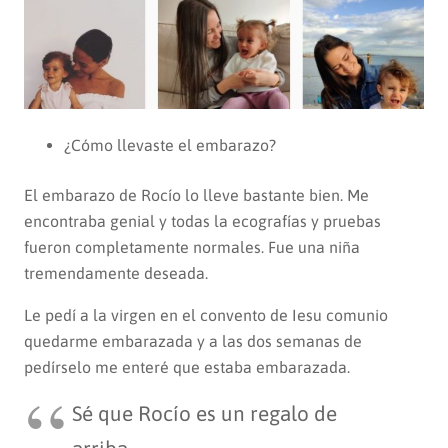
¿Cómo llevaste el embarazo?
El embarazo de Rocío lo lleve bastante bien. Me
encontraba genial y todas la ecografías y pruebas
fueron completamente normales. Fue una niña
tremendamente deseada.
Le pedí a la virgen en el convento de Iesu comunio
quedarme embarazada y a las dos semanas de
pedírselo me enteré que estaba embarazada.
Sé que Rocío es un regalo de