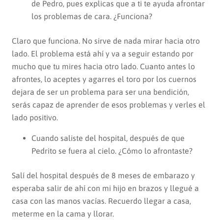
de Pedro, pues explicas que a ti te ayuda afrontar
los problemas de cara. ¿Funciona?
Claro que funciona. No sirve de nada mirar hacia otro
lado. El problema está ahí y va a seguir estando por
mucho que tu mires hacia otro lado. Cuanto antes lo
afrontes, lo aceptes y agarres el toro por los cuernos
dejara de ser un problema para ser una bendición,
serás capaz de aprender de esos problemas y verles el
lado positivo.
Cuando saliste del hospital, después de que
Pedrito se fuera al cielo. ¿Cómo lo afrontaste?
Salí del hospital después de 8 meses de embarazo y
esperaba salir de ahí con mi hijo en brazos y llegué a
casa con las manos vacías. Recuerdo llegar a casa,
meterme en la cama y llorar.