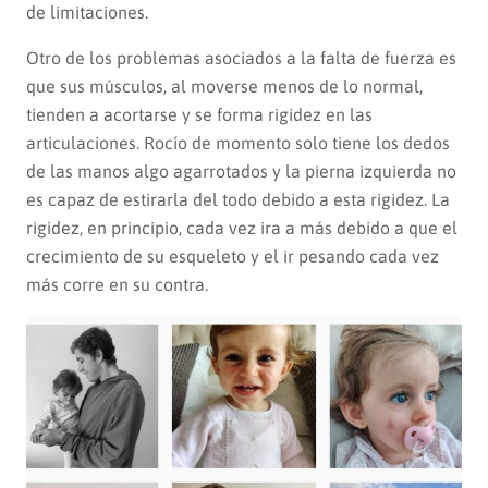
de limitaciones.
Otro de los problemas asociados a la falta de fuerza es
que sus músculos, al moverse menos de lo normal,
tienden a acortarse y se forma rigidez en las
articulaciones. Rocío de momento solo tiene los dedos
de las manos algo agarrotados y la pierna izquierda no
es capaz de estirarla del todo debido a esta rigidez. La
rigidez, en principio, cada vez ira a más debido a que el
crecimiento de su esqueleto y el ir pesando cada vez
más corre en su contra.