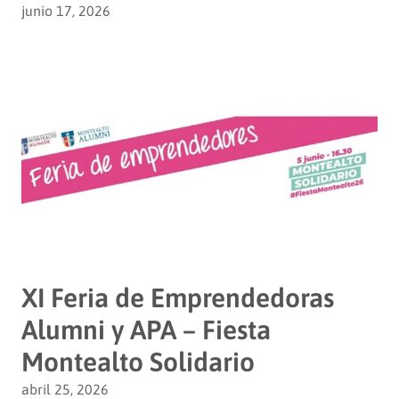
junio 17, 2026
XI Feria de Emprendedoras
Alumni y APA – Fiesta
Montealto Solidario
abril 25, 2026