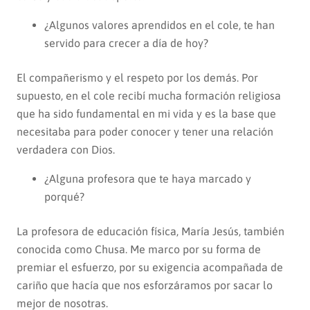
¿Algunos valores aprendidos en el cole, te han
servido para crecer a día de hoy?
El compañerismo y el respeto por los demás. Por
supuesto, en el cole recibí mucha formación religiosa
que ha sido fundamental en mi vida y es la base que
necesitaba para poder conocer y tener una relación
verdadera con Dios.
¿Alguna profesora que te haya marcado y
porqué?
La profesora de educación física, María Jesús, también
conocida como Chusa. Me marco por su forma de
premiar el esfuerzo, por su exigencia acompañada de
cariño que hacía que nos esforzáramos por sacar lo
mejor de nosotras.