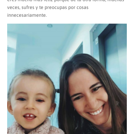
veces, sufres y te preocupas por cosas
innecesariamente.