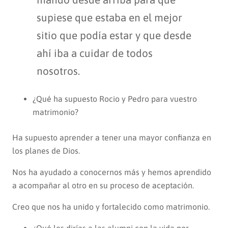
supiese que estaba en el mejor
sitio que podía estar y que desde
ahí iba a cuidar de todos
nosotros.
¿Qué ha supuesto Rocio y Pedro para vuestro
matrimonio?
Ha supuesto aprender a tener una mayor confianza en
los planes de Dios.
Nos ha ayudado a conocernos más y hemos aprendido
a acompañar al otro en su proceso de aceptación.
Creo que nos ha unido y fortalecido como matrimonio.
¿Qué les dirías a las alumni con la vida por