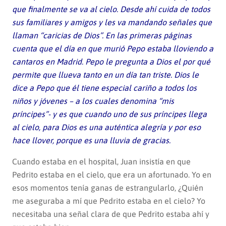
que finalmente se va al cielo. Desde ahí cuida de todos
sus familiares y amigos y les va mandando señales que
llaman “caricias de Dios”. En las primeras páginas
cuenta que el día en que murió Pepo estaba lloviendo a
cantaros en Madrid. Pepo le pregunta a Dios el por qué
permite que llueva tanto en un día tan triste. Dios le
dice a Pepo que él tiene especial cariño a todos los
niños y jóvenes – a los cuales denomina “mis
príncipes”- y es que cuando uno de sus príncipes llega
al cielo, para Dios es una auténtica alegría y por eso
hace llover, porque es una lluvia de gracias.
Cuando estaba en el hospital, Juan insistía en que
Pedrito estaba en el cielo, que era un afortunado. Yo en
esos momentos tenía ganas de estrangularlo, ¿Quién
me aseguraba a mí que Pedrito estaba en el cielo? Yo
necesitaba una señal clara de que Pedrito estaba ahí y