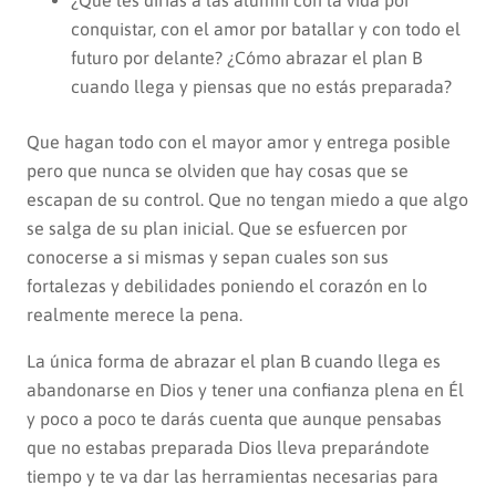
conquistar, con el amor por batallar y con todo el
futuro por delante? ¿Cómo abrazar el plan B
cuando llega y piensas que no estás preparada?
Que hagan todo con el mayor amor y entrega posible
pero que nunca se olviden que hay cosas que se
escapan de su control. Que no tengan miedo a que algo
se salga de su plan inicial. Que se esfuercen por
conocerse a si mismas y sepan cuales son sus
fortalezas y debilidades poniendo el corazón en lo
realmente merece la pena.
La única forma de abrazar el plan B cuando llega es
abandonarse en Dios y tener una confianza plena en Él
y poco a poco te darás cuenta que aunque pensabas
que no estabas preparada Dios lleva preparándote
tiempo y te va dar las herramientas necesarias para