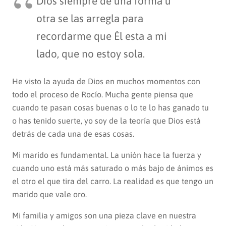
Dios siempre de una forma u
otra se las arregla para
recordarme que Él esta a mi
lado, que no estoy sola.
He visto la ayuda de Dios en muchos momentos con
todo el proceso de Rocío. Mucha gente piensa que
cuando te pasan cosas buenas o lo te lo has ganado tu
o has tenido suerte, yo soy de la teoría que Dios está
detrás de cada una de esas cosas.
Mi marido es fundamental. La unión hace la fuerza y
cuando uno está más saturado o más bajo de ánimos es
el otro el que tira del carro. La realidad es que tengo un
marido que vale oro.
Mi familia y amigos son una pieza clave en nuestra