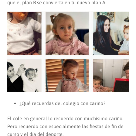
que el plan B se convierta en tu nuevo plan A.
¿Qué recuerdas del colegio con cariño?
El cole en general lo recuerdo con muchísimo cariño.
Pero recuerdo con especialmente las fiestas de fin de
curso y el día del deporte.