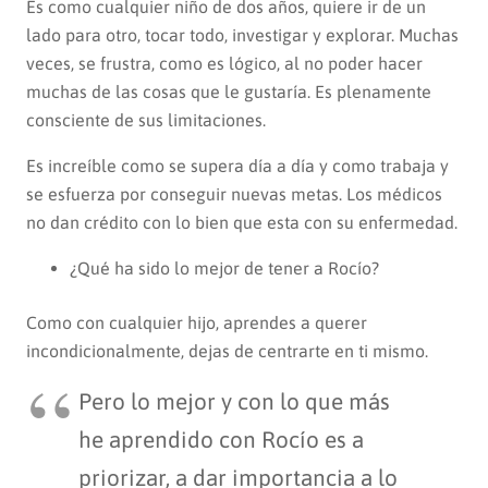
Es como cualquier niño de dos años, quiere ir de un
lado para otro, tocar todo, investigar y explorar. Muchas
veces, se frustra, como es lógico, al no poder hacer
muchas de las cosas que le gustaría. Es plenamente
consciente de sus limitaciones.
Es increíble como se supera día a día y como trabaja y
se esfuerza por conseguir nuevas metas. Los médicos
no dan crédito con lo bien que esta con su enfermedad.
¿Qué ha sido lo mejor de tener a Rocío?
Como con cualquier hijo, aprendes a querer
incondicionalmente, dejas de centrarte en ti mismo.
Pero lo mejor y con lo que más
he aprendido con Rocío es a
priorizar, a dar importancia a lo