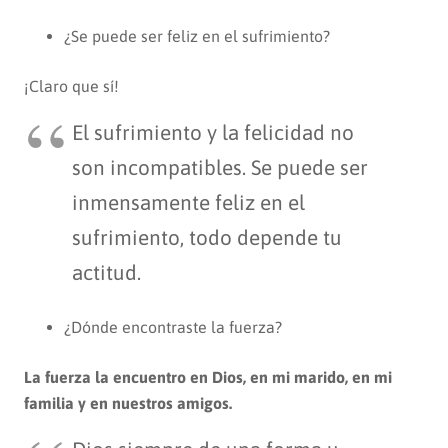
¿Se puede ser feliz en el sufrimiento?
¡Claro que sí!
El sufrimiento y la felicidad no
son incompatibles. Se puede ser
inmensamente feliz en el
sufrimiento, todo depende tu
actitud.
¿Dónde encontraste la fuerza?
La fuerza la encuentro en Dios, en mi marido, en mi
familia y en nuestros amigos.