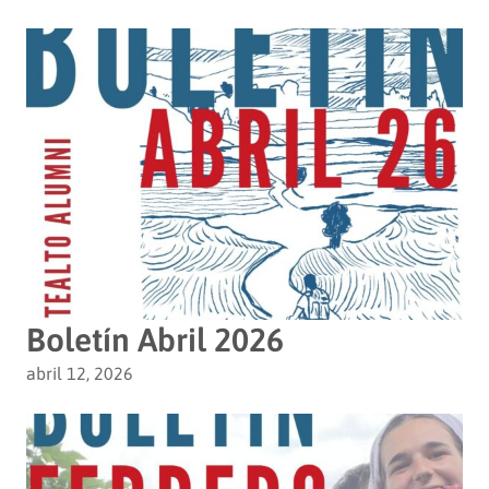
Boletín Abril 2026
abril 12, 2026