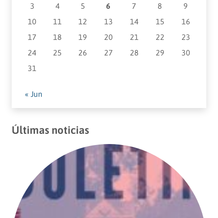
3
4
5
6
7
8
9
10
11
12
13
14
15
16
17
18
19
20
21
22
23
24
25
26
27
28
29
30
31
« Jun
Últimas noticias