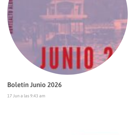
Boletín Junio 2026
17 Jun a las 9:43 am