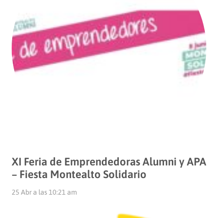
XI Feria de Emprendedoras Alumni y APA
– Fiesta Montealto Solidario
25 Abr a las 10:21 am