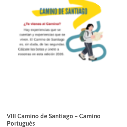
VIII Camino de Santiago – Camino
Portugués