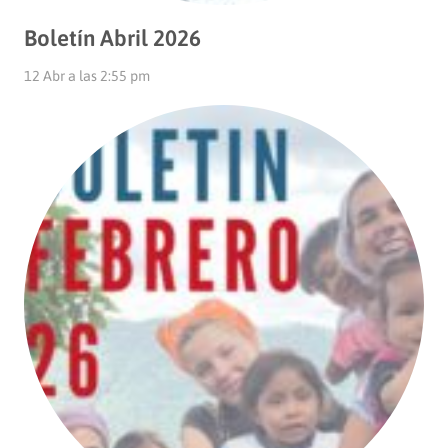
Boletín Abril 2026
12 Abr a las 2:55 pm