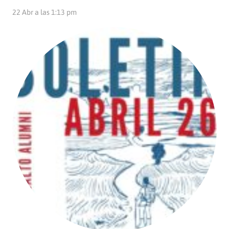
22 Abr a las 1:13 pm