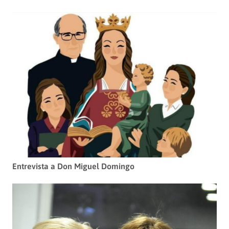
Entrevista a Don Miguel Domingo