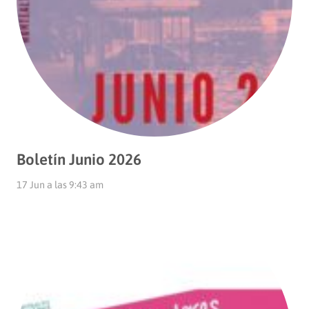
Boletín Junio 2026
17 Jun a las 9:43 am