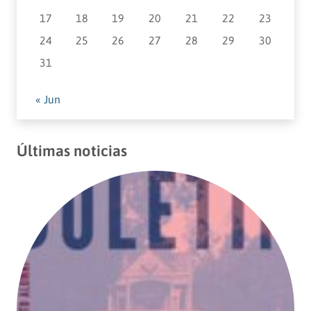
17
18
19
20
21
22
23
24
25
26
27
28
29
30
31
« Jun
Últimas noticias