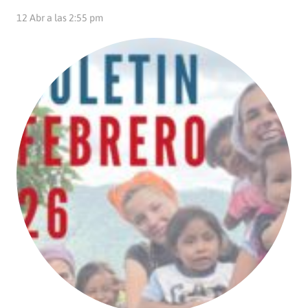
12 Abr a las 2:55 pm