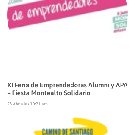
XI Feria de Emprendedoras Alumni y APA
– Fiesta Montealto Solidario
25 Abr a las 10:21 am