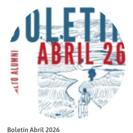
Boletín Abril 2026