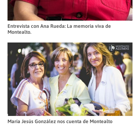
Entrevista con Ana Rueda: La memoria viva de
Montealto.
María Jesús González nos cuenta de Montealto