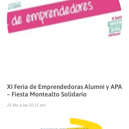
XI Feria de Emprendedoras Alumni y APA
– Fiesta Montealto Solidario
25 Abr a las 10:21 am