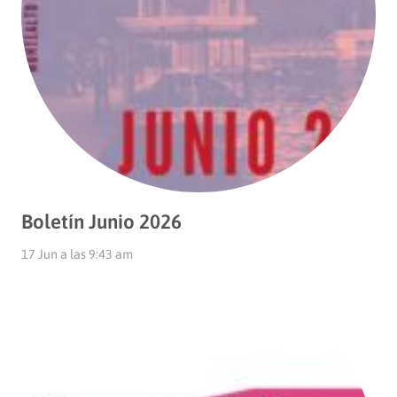
Boletín Junio 2026
17 Jun a las 9:43 am