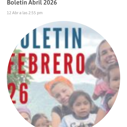
Boletín Abril 2026
12 Abr a las 2:55 pm