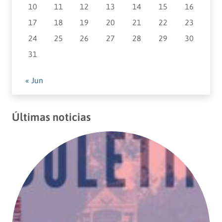
10
11
12
13
14
15
16
17
18
19
20
21
22
23
24
25
26
27
28
29
30
31
« Jun
Últimas noticias