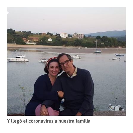
Y llegó el coronavirus a nuestra familia