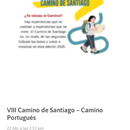
VIII Camino de Santiago – Camino
Portugués
22 Abr a las 1:13 pm