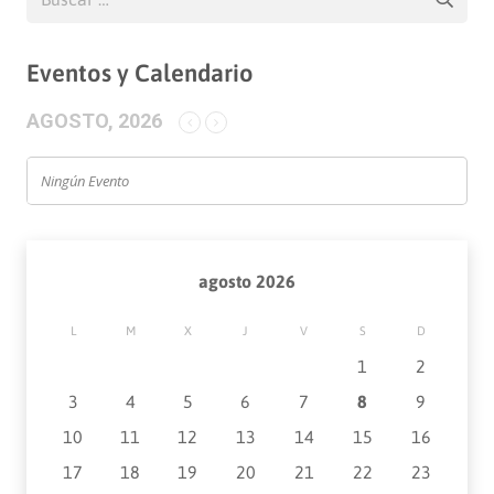
Eventos y Calendario
AGOSTO, 2026
Ningún Evento
agosto 2026
L
M
X
J
V
S
D
1
2
3
4
5
6
7
8
9
10
11
12
13
14
15
16
17
18
19
20
21
22
23