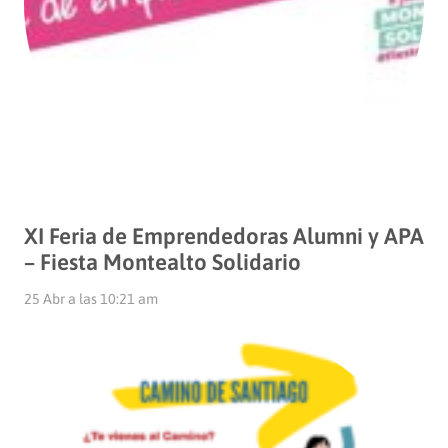
XI Feria de Emprendedoras Alumni y APA
– Fiesta Montealto Solidario
25 Abr a las 10:21 am