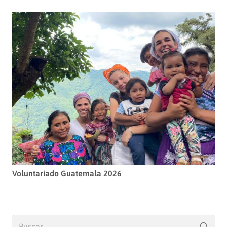
Voluntariado Guatemala 2026
Buscar: