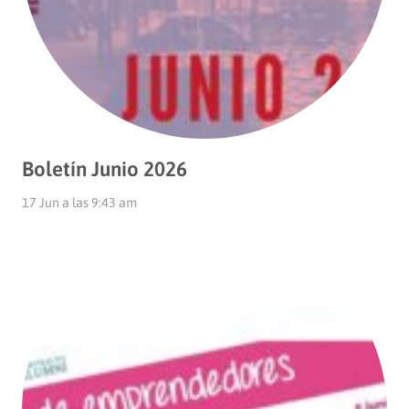
Boletín Junio 2026
17 Jun a las 9:43 am