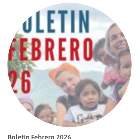
Boletín Febrero 2026