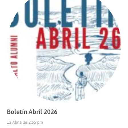
Boletín Abril 2026
12 Abr a las 2:55 pm