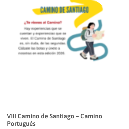
VIII Camino de Santiago – Camino
Portugués