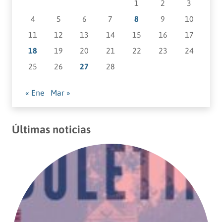
1
2
3
4
5
6
7
8
9
10
11
12
13
14
15
16
17
18
19
20
21
22
23
24
25
26
27
28
« Ene
Mar »
Últimas noticias