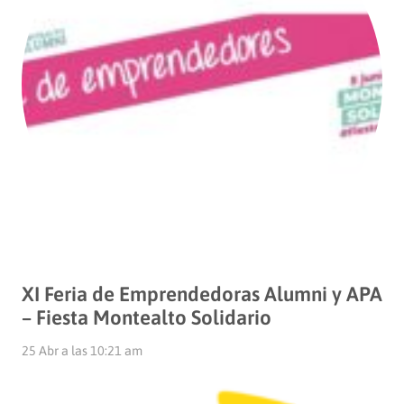
XI Feria de Emprendedoras Alumni y APA
– Fiesta Montealto Solidario
25 Abr a las 10:21 am