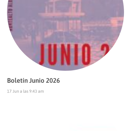
Boletín Junio 2026
17 Jun a las 9:43 am