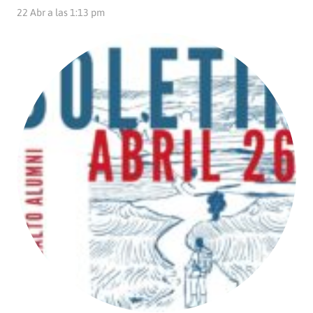
22 Abr a las 1:13 pm