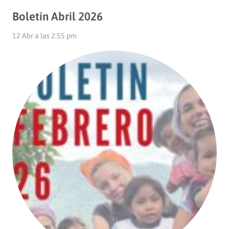
Boletín Abril 2026
12 Abr a las 2:55 pm