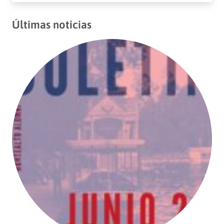
Últimas noticias