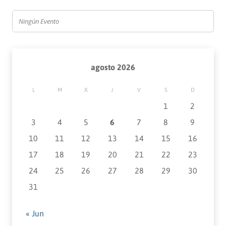
Ningún Evento
agosto 2026
L
M
X
J
V
S
D
1
2
3
4
5
6
7
8
9
10
11
12
13
14
15
16
17
18
19
20
21
22
23
24
25
26
27
28
29
30
31
« Jun