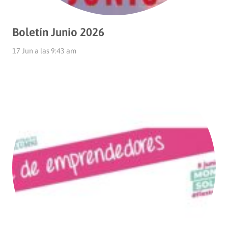
Boletín Junio 2026
17 Jun a las 9:43 am