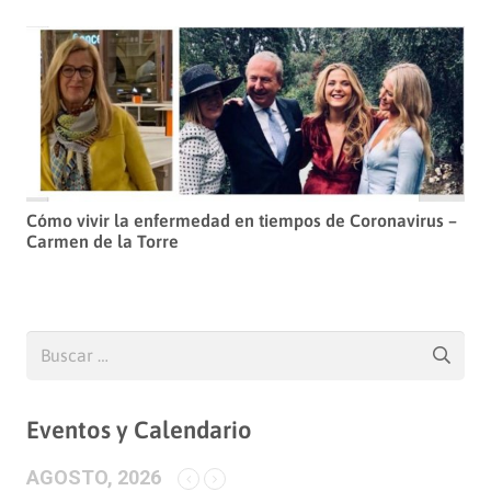
Cómo vivir la enfermedad en tiempos de Coronavirus –
Carmen de la Torre
Buscar:
Eventos y Calendario
AGOSTO, 2026