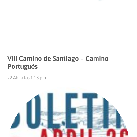
VIII Camino de Santiago – Camino
Portugués
22 Abr a las 1:13 pm