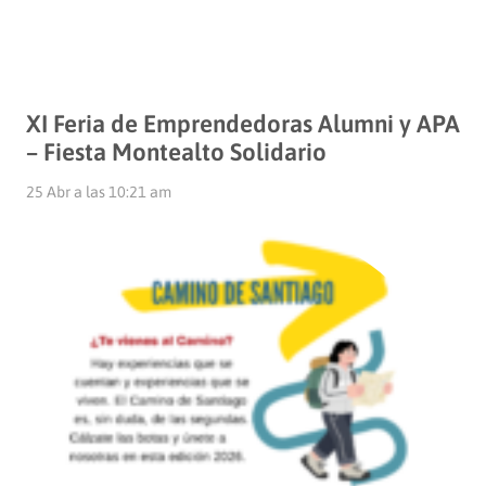
XI Feria de Emprendedoras Alumni y APA
– Fiesta Montealto Solidario
25 Abr a las 10:21 am