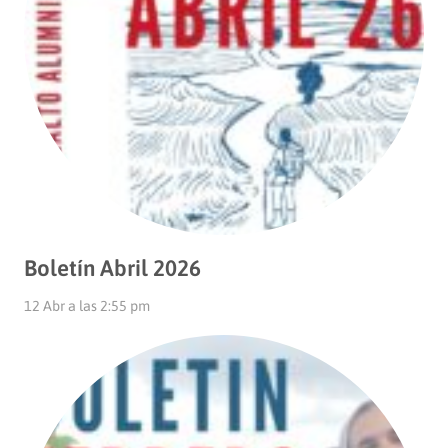
Boletín Abril 2026
12 Abr a las 2:55 pm