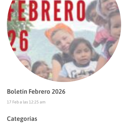
Boletín Febrero 2026
17 Feb a las 12:25 am
Categorías