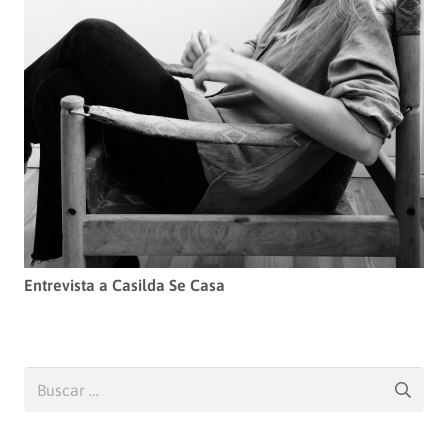
Entrevista a Casilda Se Casa
Buscar: