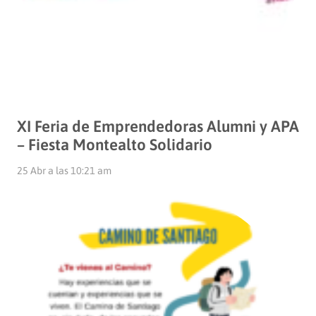
XI Feria de Emprendedoras Alumni y APA
– Fiesta Montealto Solidario
25 Abr a las 10:21 am