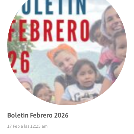
Boletín Febrero 2026
17 Feb a las 12:25 am