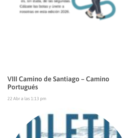
VIII Camino de Santiago – Camino
Portugués
22 Abr a las 1:13 pm