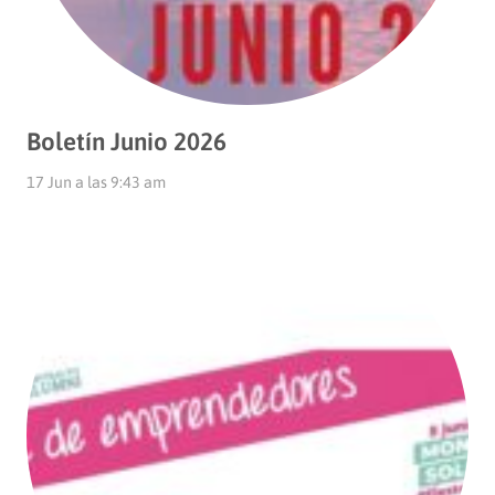
Boletín Junio 2026
17 Jun a las 9:43 am