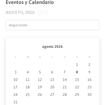
Eventos y Calendario
AGOSTO, 2026
Ningún Evento
agosto 2026
L
M
X
J
V
S
D
1
2
3
4
5
6
7
8
9
10
11
12
13
14
15
16
17
18
19
20
21
22
23
24
25
26
27
28
29
30
31