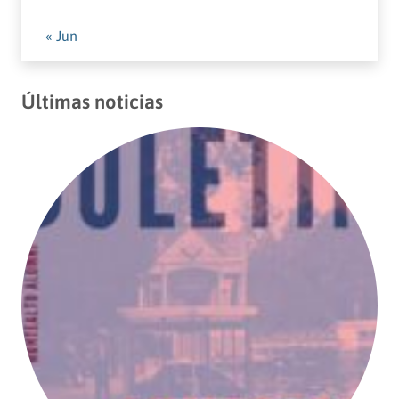
« Jun
Últimas noticias