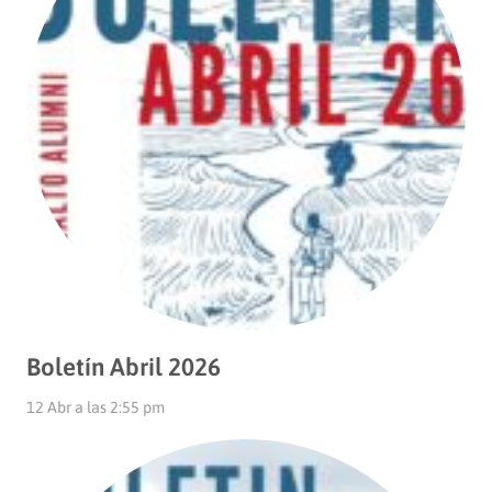
Boletín Abril 2026
12 Abr a las 2:55 pm