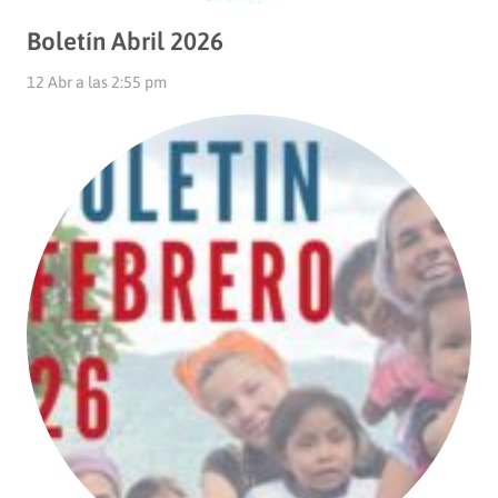
Boletín Abril 2026
12 Abr a las 2:55 pm