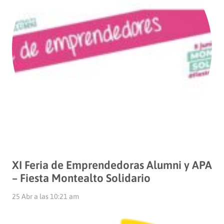
XI Feria de Emprendedoras Alumni y APA
– Fiesta Montealto Solidario
25 Abr a las 10:21 am