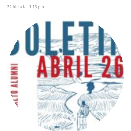
22 Abr a las 1:13 pm