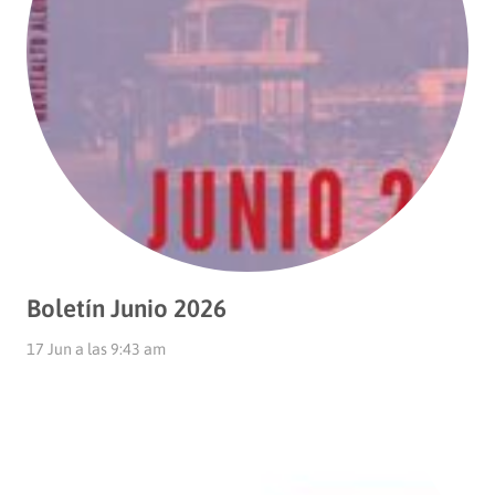
Boletín Junio 2026
17 Jun a las 9:43 am