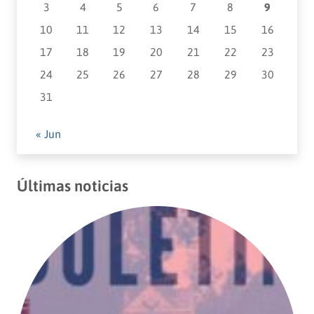
3
4
5
6
7
8
9
10
11
12
13
14
15
16
17
18
19
20
21
22
23
24
25
26
27
28
29
30
31
« Jun
Últimas noticias