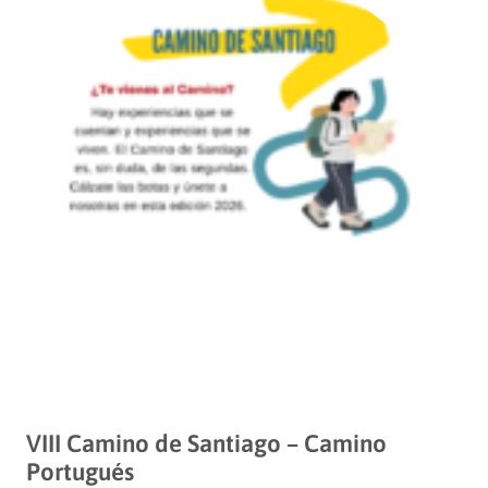
VIII Camino de Santiago – Camino
Portugués