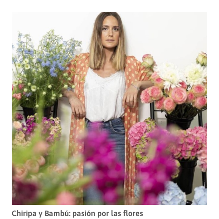
Chiripa y Bambú: pasión por las flores