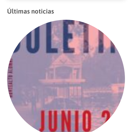
Últimas noticias