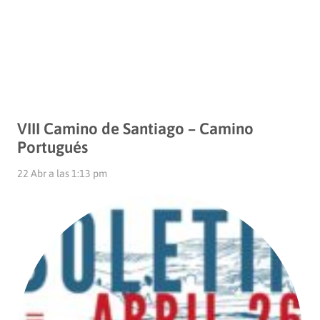
VIII Camino de Santiago – Camino
Portugués
22 Abr a las 1:13 pm