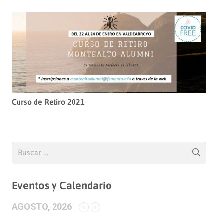
Curso de Retiro 2021
Buscar:
Eventos y Calendario
AGOSTO, 2026