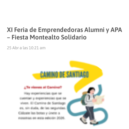
XI Feria de Emprendedoras Alumni y APA
– Fiesta Montealto Solidario
25 Abr a las 10:21 am