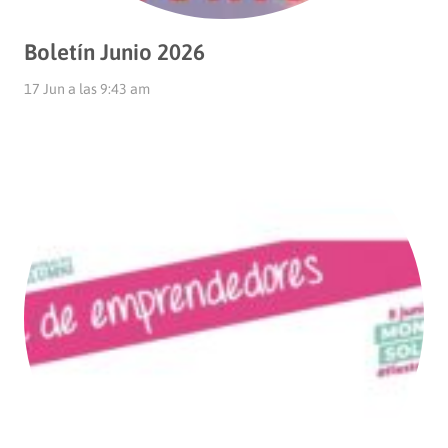
Boletín Junio 2026
17 Jun a las 9:43 am