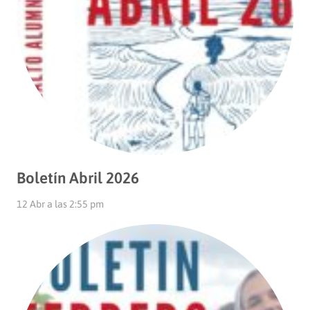
Boletín Abril 2026
12 Abr a las 2:55 pm