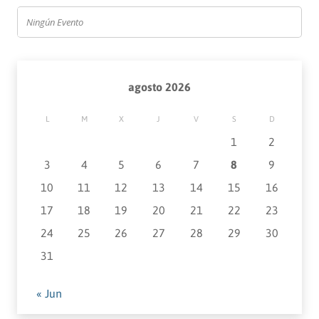
Ningún Evento
agosto 2026
L
M
X
J
V
S
D
1
2
3
4
5
6
7
8
9
10
11
12
13
14
15
16
17
18
19
20
21
22
23
24
25
26
27
28
29
30
31
« Jun