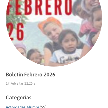
Boletín Febrero 2026
17 Feb a las 12:25 am
Categorías
Actividades Alumni
(59)