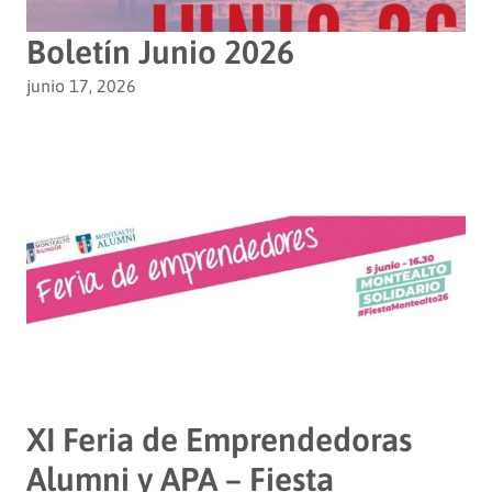
Boletín Junio 2026
junio 17, 2026
XI Feria de Emprendedoras
Alumni y APA – Fiesta