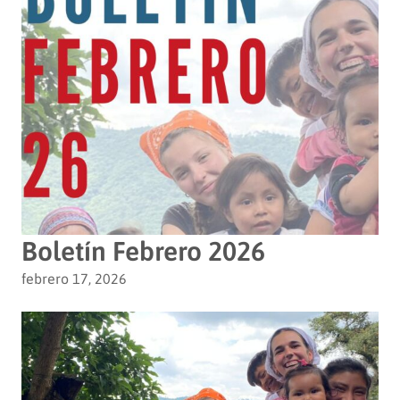
Boletín Febrero 2026
febrero 17, 2026