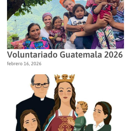
Voluntariado Guatemala 2026
febrero 16, 2026