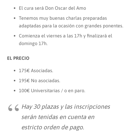
El cura será Don Oscar del Amo
Tenemos muy buenas charlas preparadas
adaptadas para la ocasión con grandes ponentes.
Comienza el viernes a las 17h y finalizará el
domingo 17h.
EL PRECIO
175€ Asociadas.
195€ No asociadas.
100€ Universitarias / o en paro.
Hay 30 plazas y las inscripciones
serán tenidas en cuenta en
estricto orden de pago.