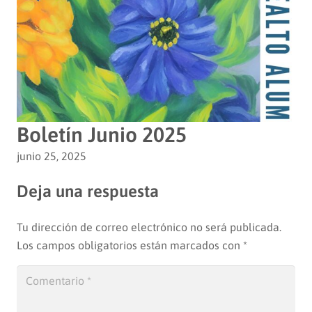
Boletín Junio 2025
junio 25, 2025
Deja una respuesta
Tu dirección de correo electrónico no será publicada.
Los campos obligatorios están marcados con
*