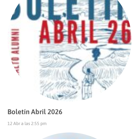
Boletín Abril 2026
12 Abr a las 2:55 pm