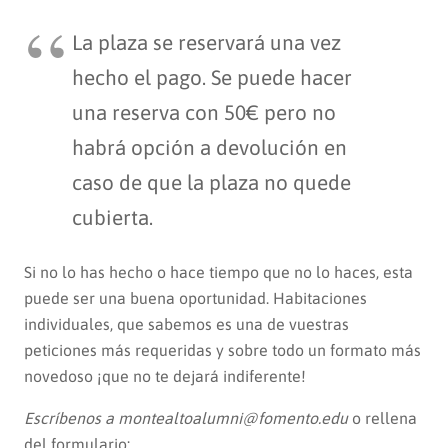
La plaza se reservará una vez
hecho el pago. Se puede hacer
una reserva con 50€ pero no
habrá opción a devolución en
caso de que la plaza no quede
cubierta.
Si no lo has hecho o hace tiempo que no lo haces, esta
puede ser una buena oportunidad. Habitaciones
individuales, que sabemos es una de vuestras
peticiones más requeridas y sobre todo un formato más
novedoso ¡que no te dejará indiferente!
Escríbenos a
montealtoalumni@fomento.edu
o rellena
del formulario: