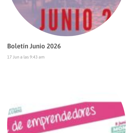
Boletín Junio 2026
17 Jun a las 9:43 am