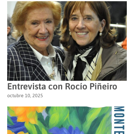
Entrevista con Rocío Piñeiro
octubre 10, 2025