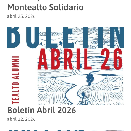
Montealto Solidario
abril 25, 2026
Boletín Abril 2026
abril 12, 2026