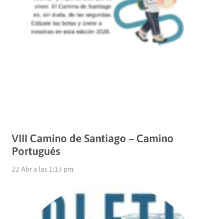
VIII Camino de Santiago – Camino
Portugués
22 Abr a las 1:13 pm