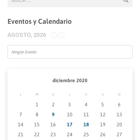
Eventos y Calendario
AGOSTO, 2026
Ningún Evento
diciembre 2020
L
M
X
J
V
S
D
1
2
3
4
5
6
7
8
9
10
11
12
13
14
15
16
17
18
19
20
21
22
23
24
25
26
27