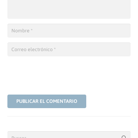
PUBLICAR EL COMENTARIO
Buscar: