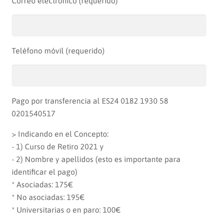
Correo electrónico (requerido)
Teléfono móvil (requerido)
Pago por transferencia al ES24 0182 1930 58
0201540517
> Indicando en el Concepto:
- 1) Curso de Retiro 2021 y
- 2) Nombre y apellidos (esto es importante para
identificar el pago)
* Asociadas: 175€
* No asociadas: 195€
* Universitarias o en paro: 100€