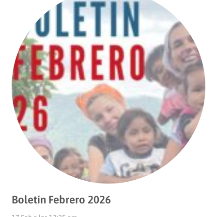
Boletín Febrero 2026