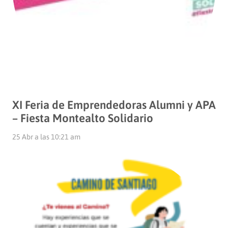
XI Feria de Emprendedoras Alumni y APA
– Fiesta Montealto Solidario
25 Abr a las 10:21 am