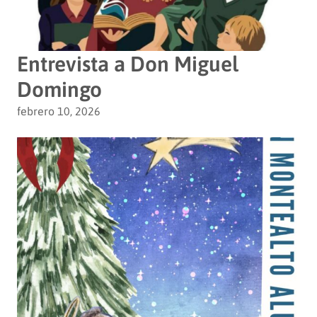
Entrevista a Don Miguel
Domingo
febrero 10, 2026