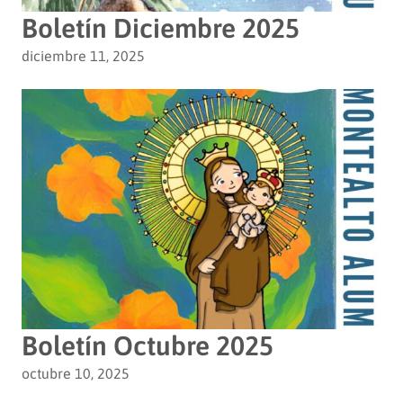
Boletín Diciembre 2025
diciembre 11, 2025
Boletín Octubre 2025
octubre 10, 2025