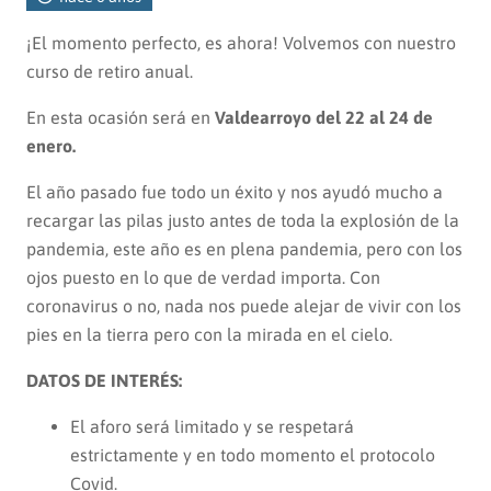
¡El momento perfecto, es ahora! Volvemos con nuestro
curso de retiro anual.
En esta ocasión será en
Valdearroyo del 22 al 24 de
enero.
El año pasado fue todo un éxito y nos ayudó mucho a
recargar las pilas justo antes de toda la explosión de la
pandemia, este año es en plena pandemia, pero con los
ojos puesto en lo que de verdad importa. Con
coronavirus o no, nada nos puede alejar de vivir con los
pies en la tierra pero con la mirada en el cielo.
DATOS DE INTERÉS:
El aforo será limitado y se respetará
estrictamente y en todo momento el protocolo
Covid.