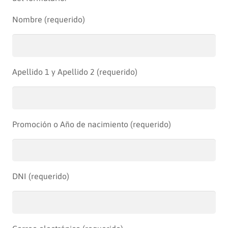
Nombre (requerido)
Apellido 1 y Apellido 2 (requerido)
Promoción o Año de nacimiento (requerido)
DNI (requerido)