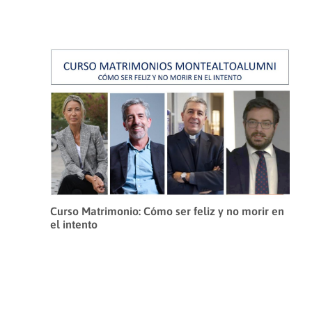
Curso Matrimonio: Cómo ser feliz y no morir en
el intento