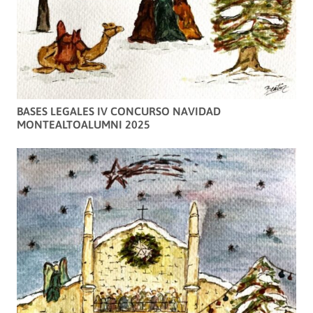
BASES LEGALES IV CONCURSO NAVIDAD
MONTEALTOALUMNI 2025