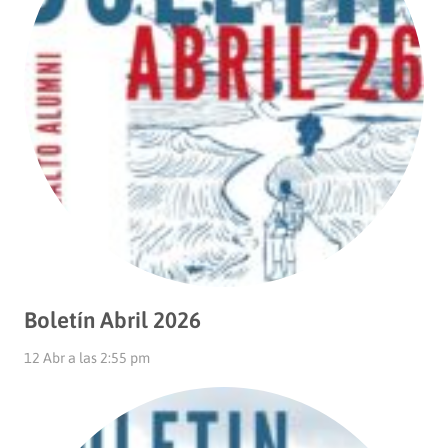
Boletín Abril 2026
12 Abr a las 2:55 pm