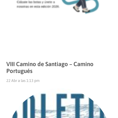
VIII Camino de Santiago – Camino
Portugués
22 Abr a las 1:13 pm