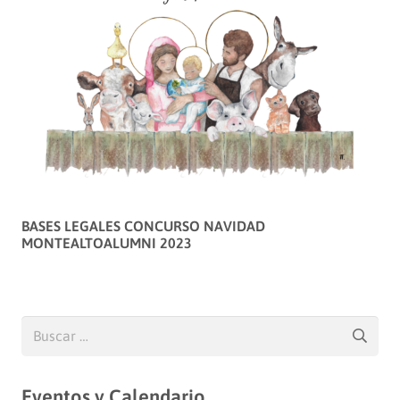
BASES LEGALES CONCURSO NAVIDAD
MONTEALTOALUMNI 2023
Buscar:
Eventos y Calendario