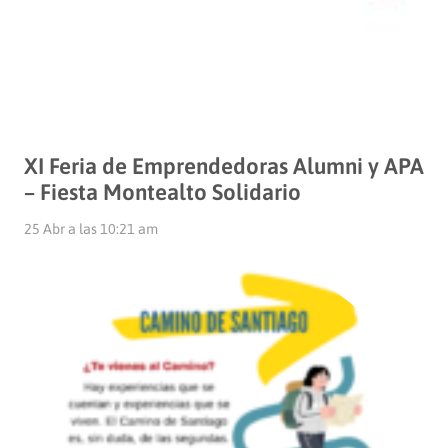
XI Feria de Emprendedoras Alumni y APA
– Fiesta Montealto Solidario
25 Abr a las 10:21 am