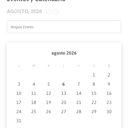
AGOSTO, 2026
Ningún Evento
agosto 2026
L
M
X
J
V
S
D
1
2
3
4
5
6
7
8
9
10
11
12
13
14
15
16
17
18
19
20
21
22
23
24
25
26
27
28
29
30
31