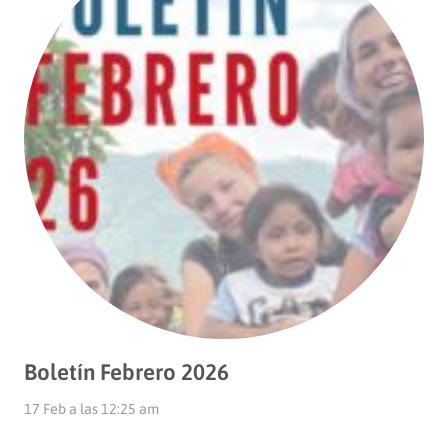
Boletín Febrero 2026
17 Feb a las 12:25 am