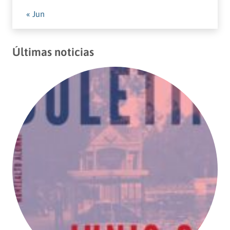
« Jun
Últimas noticias