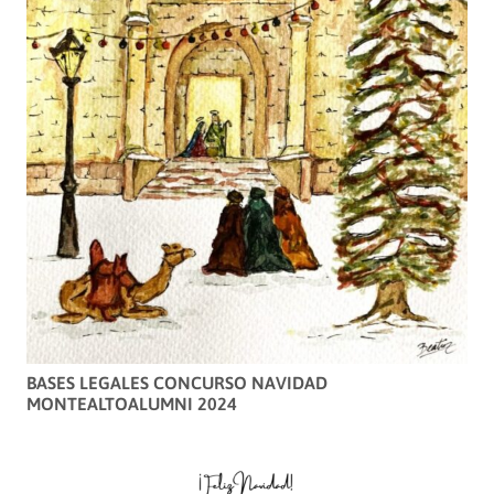
BASES LEGALES CONCURSO NAVIDAD
MONTEALTOALUMNI 2024