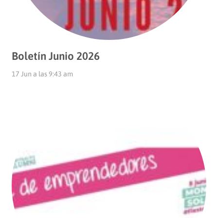
Boletín Junio 2026
17 Jun a las 9:43 am