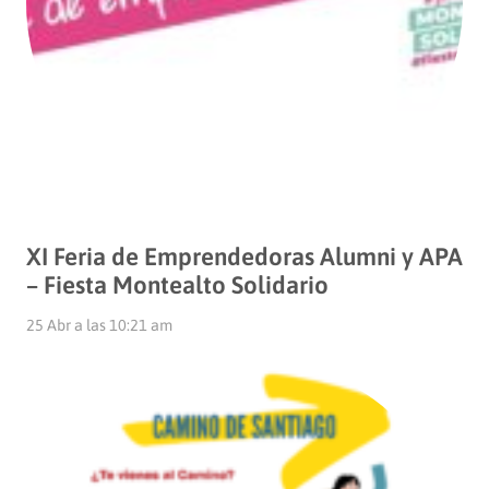
XI Feria de Emprendedoras Alumni y APA
– Fiesta Montealto Solidario
25 Abr a las 10:21 am