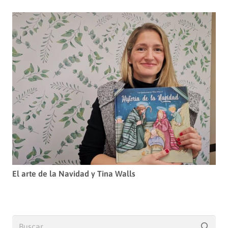
El arte de la Navidad y Tina Walls
Buscar: