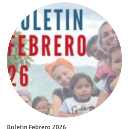
Boletín Febrero 2026