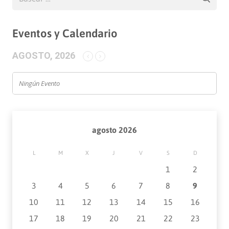
Eventos y Calendario
AGOSTO, 2026
Ningún Evento
agosto 2026
L
M
X
J
V
S
D
1
2
3
4
5
6
7
8
9
10
11
12
13
14
15
16
17
18
19
20
21
22
23