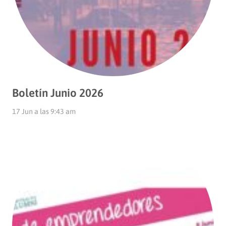
Boletín Junio 2026
17 Jun a las 9:43 am