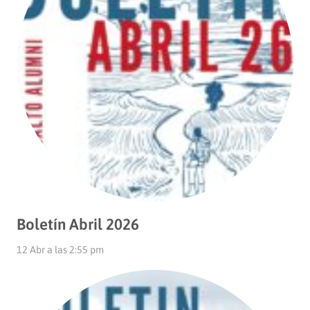
Boletín Abril 2026
12 Abr a las 2:55 pm