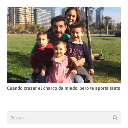
Cuando cruzar el charco da miedo, pero te aporta tanto
Buscar: