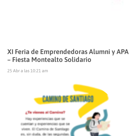
XI Feria de Emprendedoras Alumni y APA
– Fiesta Montealto Solidario
25 Abr a las 10:21 am