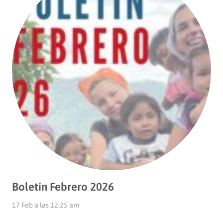
Boletín Febrero 2026
17 Feb a las 12:25 am