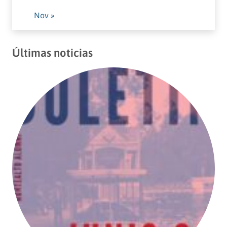
Nov »
Últimas noticias