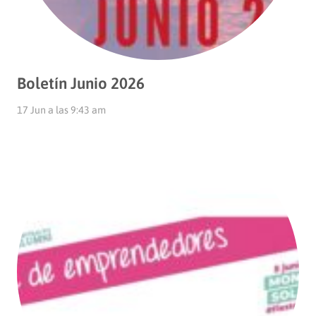
Boletín Junio 2026
17 Jun a las 9:43 am