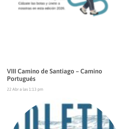
VIII Camino de Santiago – Camino
Portugués
22 Abr a las 1:13 pm