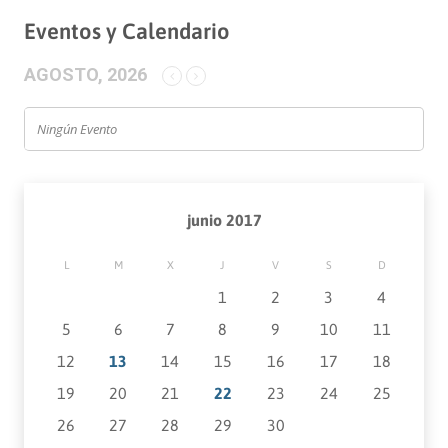
Eventos y Calendario
AGOSTO, 2026
Ningún Evento
junio 2017
L
M
X
J
V
S
D
1
2
3
4
5
6
7
8
9
10
11
12
13
14
15
16
17
18
19
20
21
22
23
24
25
26
27
28
29
30