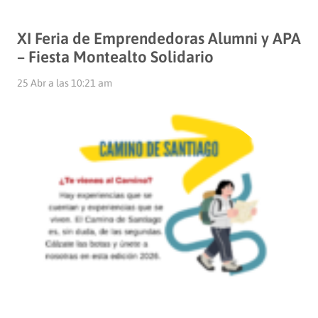
XI Feria de Emprendedoras Alumni y APA
– Fiesta Montealto Solidario
25 Abr a las 10:21 am