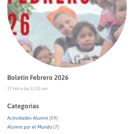
Boletín Febrero 2026
17 Feb a las 12:25 am
Categorías
Actividades Alumni
(59)
Alumni por el Mundo
(7)