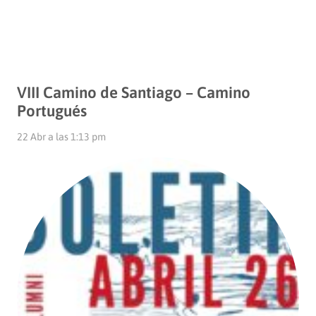
VIII Camino de Santiago – Camino
Portugués
22 Abr a las 1:13 pm