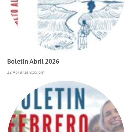
Boletín Abril 2026
12 Abr a las 2:55 pm