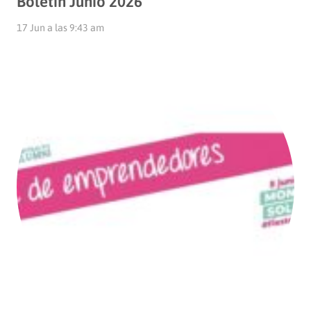
Boletín Junio 2026
17 Jun a las 9:43 am