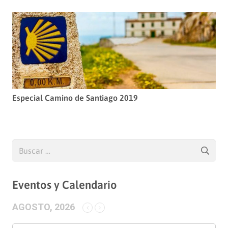
Especial Camino de Santiago 2019
Buscar:
Eventos y Calendario
AGOSTO, 2026