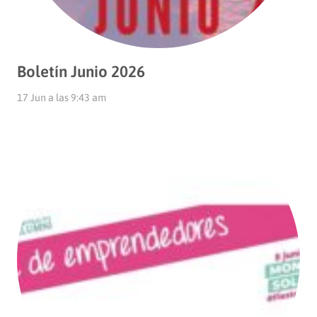
Boletín Junio 2026
17 Jun a las 9:43 am