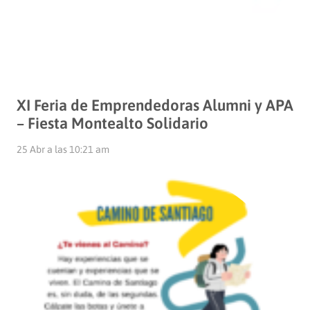
XI Feria de Emprendedoras Alumni y APA
– Fiesta Montealto Solidario
25 Abr a las 10:21 am