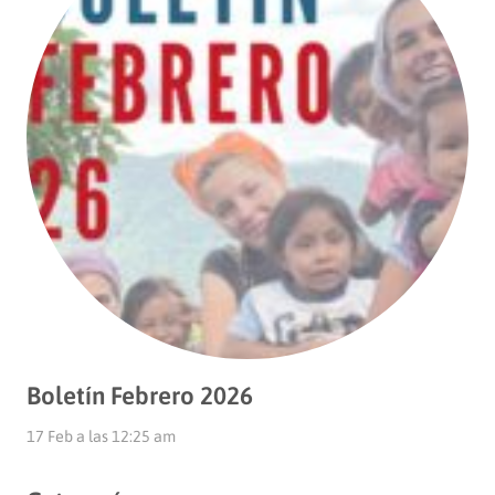
Boletín Febrero 2026
17 Feb a las 12:25 am