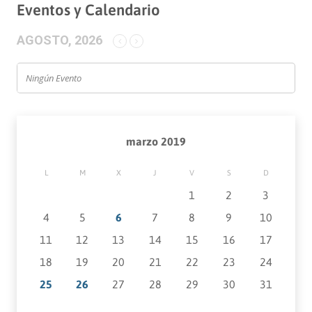
Eventos y Calendario
AGOSTO, 2026
Ningún Evento
marzo 2019
L
M
X
J
V
S
D
1
2
3
4
5
6
7
8
9
10
11
12
13
14
15
16
17
18
19
20
21
22
23
24
25
26
27
28
29
30
31