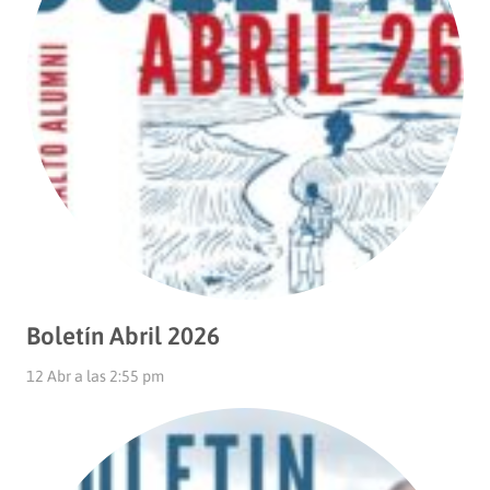
Boletín Abril 2026
12 Abr a las 2:55 pm