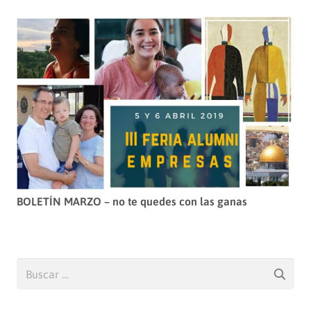
BOLETÍN MARZO – no te quedes con las ganas
Buscar: