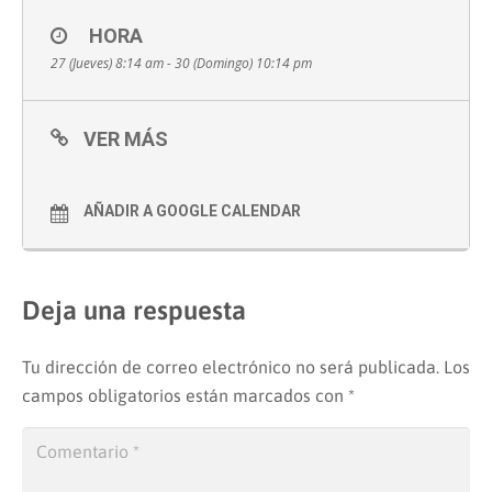
HORA
27 (Jueves) 8:14 am - 30 (Domingo) 10:14 pm
VER MÁS
AÑADIR A GOOGLE CALENDAR
Deja una respuesta
Tu dirección de correo electrónico no será publicada.
Los
campos obligatorios están marcados con
*