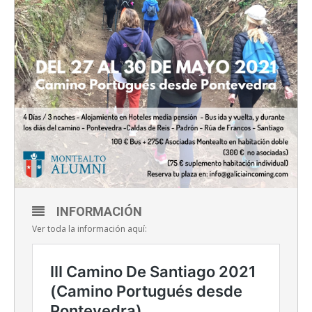
INFORMACIÓN
Ver toda la información aquí: