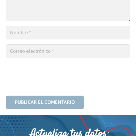
PUBLICAR EL COMENTARIO
Actualiza tus datos