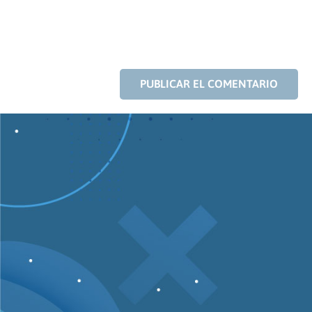
PUBLICAR EL COMENTARIO