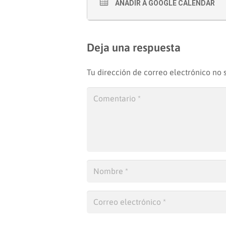
AÑADIR A GOOGLE CALENDAR
Deja una respuesta
Tu dirección de correo electrónico no 