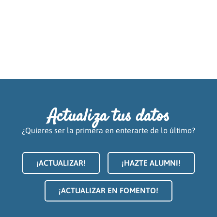
Actualiza tus datos
¿Quieres ser la primera en enterarte de lo último?
¡ACTUALIZAR!
¡HAZTE ALUMNI!
¡ACTUALIZAR EN FOMENTO!