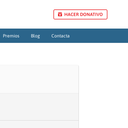
HACER DONATIVO
Premios
Blog
Contacta