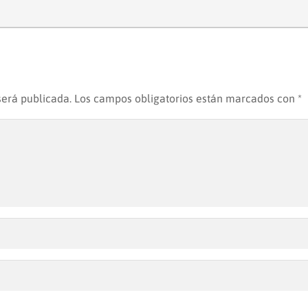
será publicada.
Los campos obligatorios están marcados con
*