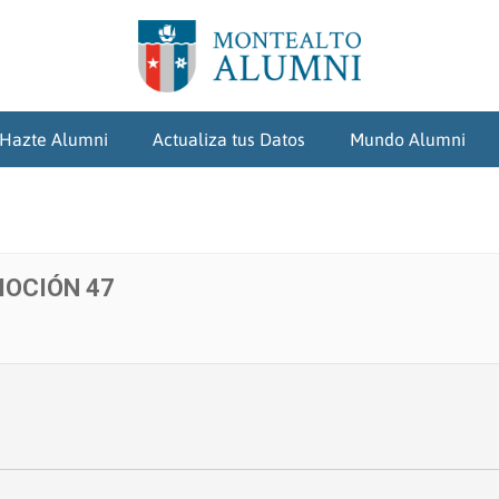
Hazte Alumni
Actualiza tus Datos
Mundo Alumni
OCIÓN 47