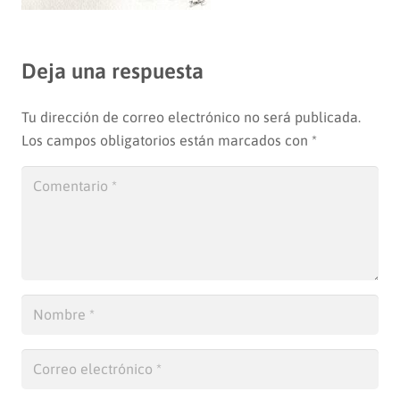
Deja una respuesta
Tu dirección de correo electrónico no será publicada.
Los campos obligatorios están marcados con
*