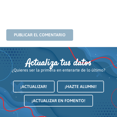
PUBLICAR EL COMENTARIO
Actualiza tus datos
¿Quieres ser la primera en enterarte de lo último?
¡ACTUALIZAR!
¡HAZTE ALUMNI!
¡ACTUALIZAR EN FOMENTO!