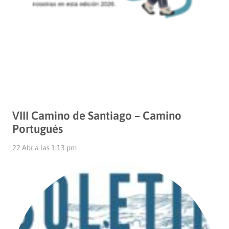
VIII Camino de Santiago – Camino
Portugués
22 Abr a las 1:13 pm