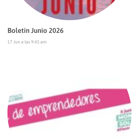
Boletín Junio 2026
17 Jun a las 9:43 am