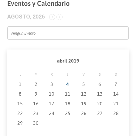
Eventos y Calendario
AGOSTO, 2026
Ningún Evento
abril 2019
L
M
X
J
V
S
D
1
2
3
4
5
6
7
8
9
10
11
12
13
14
15
16
17
18
19
20
21
22
23
24
25
26
27
28
29
30