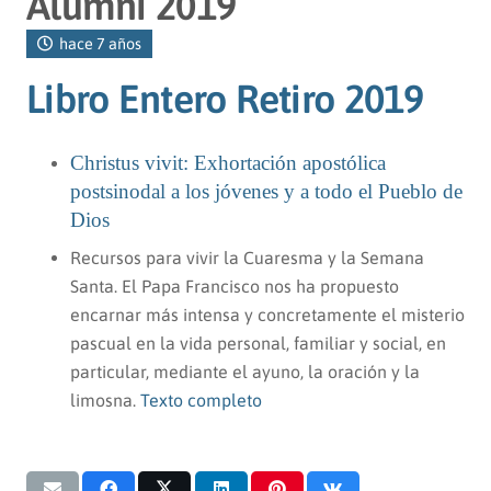
Alumni 2019
hace 7 años
Libro Entero Retiro 2019
Christus vivit: Exhortación apostólica
postsinodal a los jóvenes y a todo el Pueblo de
Dios
Recursos para vivir la Cuaresma y la Semana
Santa. El Papa Francisco nos ha propuesto
encarnar más intensa y concretamente el misterio
pascual en la vida personal, familiar y social, en
particular, mediante el ayuno, la oración y la
limosna.
Texto completo