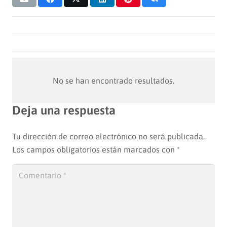
No se han encontrado resultados.
Deja una respuesta
Tu dirección de correo electrónico no será publicada.
Los campos obligatorios están marcados con
*