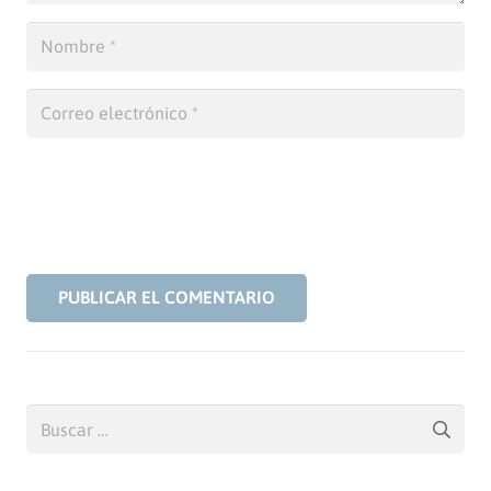
PUBLICAR EL COMENTARIO
Buscar: