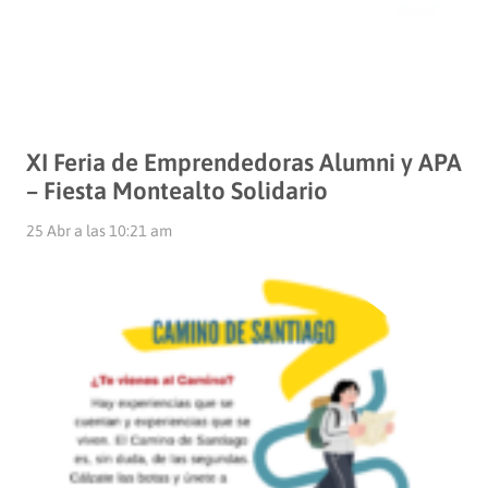
XI Feria de Emprendedoras Alumni y APA
– Fiesta Montealto Solidario
25 Abr a las 10:21 am