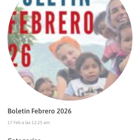
Boletín Febrero 2026
17 Feb a las 12:25 am