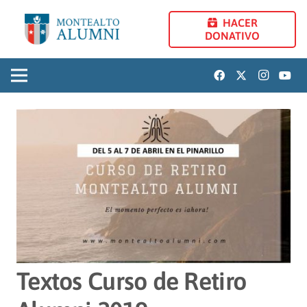
HACER
DONATIVO
Textos Curso de Retiro