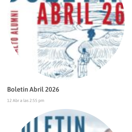
Boletín Abril 2026
12 Abr a las 2:55 pm