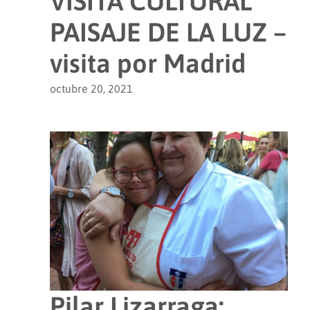
VISITA CULTURAL
PAISAJE DE LA LUZ –
visita por Madrid
octubre 20, 2021
Pilar Lizarraga: