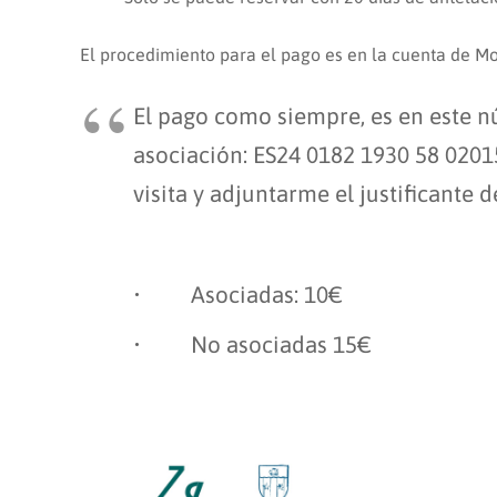
El procedimiento para el pago es en la cuenta de M
El pago como siempre, es en este 
asociación: ES24 0182 1930 58 02015
visita y adjuntarme el justificante
• Asociadas: 10€
• No asociadas 15€