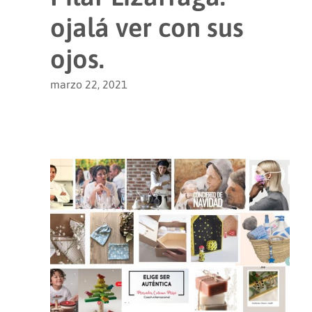
ojalá ver con sus
ojos.
marzo 22, 2021