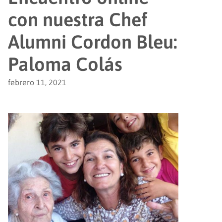
con nuestra Chef
Alumni Cordon Bleu:
Paloma Colás
febrero 11, 2021