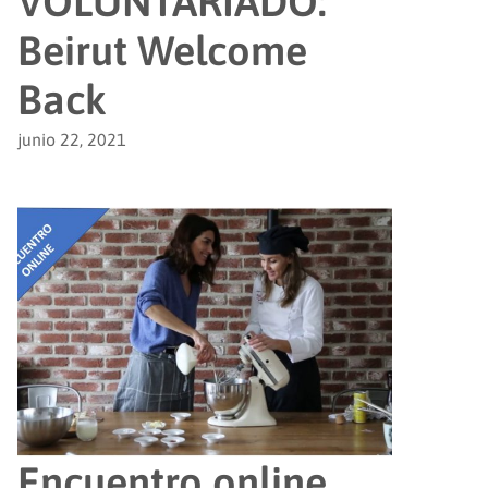
VOLUNTARIADO:
Beirut Welcome
Back
junio 22, 2021
Encuentro online