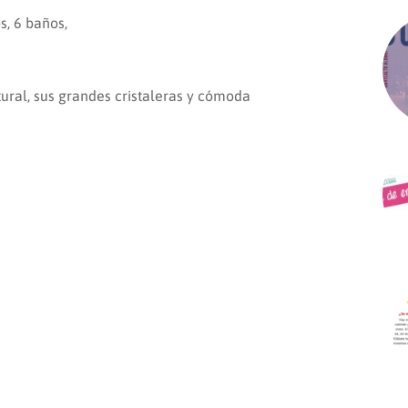
s, 6 baños,
ural, sus grandes cristaleras y cómoda