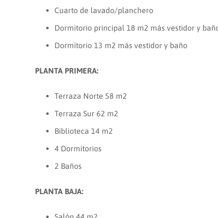
Cuarto de lavado/planchero
Dormitorio principal 18 m2 más vestidor y bañ
Dormitorio 13 m2 más vestidor y baño
PLANTA PRIMERA:
Terraza Norte 58 m2
Terraza Sur 62 m2
Biblioteca 14 m2
4 Dormitorios
2 Baños
PLANTA BAJA:
Salón 44 m2