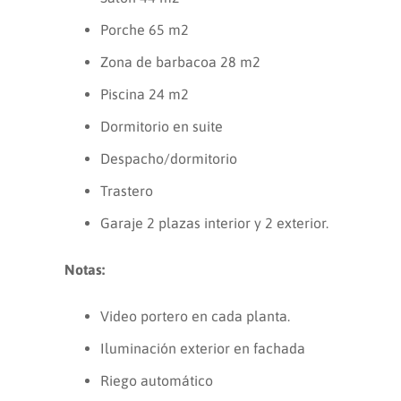
Porche 65 m2
Zona de barbacoa 28 m2
Piscina 24 m2
Dormitorio en suite
Despacho/dormitorio
Trastero
Garaje 2 plazas interior y 2 exterior.
Notas:
Video portero en cada planta.
Iluminación exterior en fachada
Riego automático