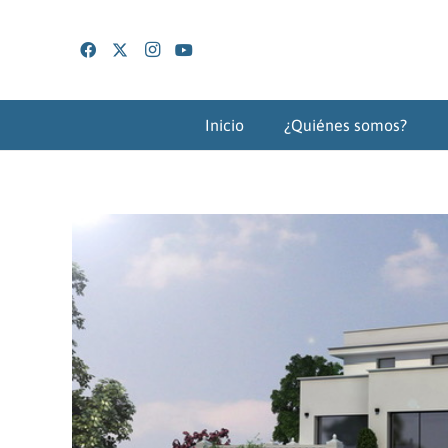
Inicio
¿Quiénes somos?