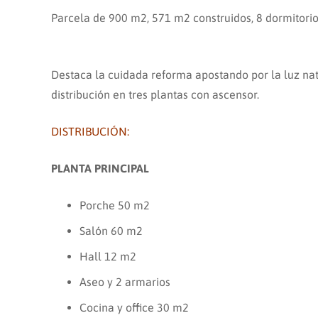
Parcela de 900 m2, 571 m2 construidos, 8 dormitorio
Destaca la cuidada reforma apostando por la luz nat
distribución en tres plantas con ascensor.
DISTRIBUCIÓN:
PLANTA PRINCIPAL
Porche 50 m2
Salón 60 m2
Hall 12 m2
Aseo y 2 armarios
Cocina y office 30 m2