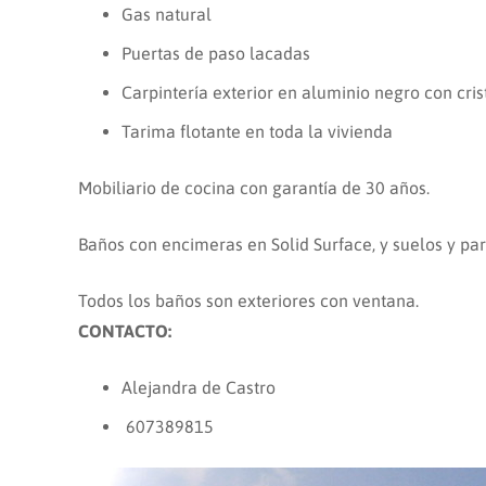
Gas natural
Puertas de paso lacadas
Carpintería exterior en aluminio negro con cris
Tarima flotante en toda la vivienda
Mobiliario de cocina con garantía de 30 años.
Baños con encimeras en Solid Surface, y suelos y pa
Todos los baños son exteriores con ventana.
CONTACTO:
Alejandra de Castro
607389815