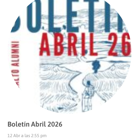
Boletín Abril 2026
12 Abr a las 2:55 pm