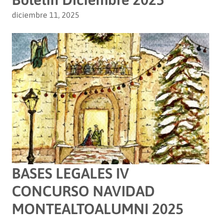
diciembre 11, 2025
BASES LEGALES IV
CONCURSO NAVIDAD
MONTEALTOALUMNI 2025