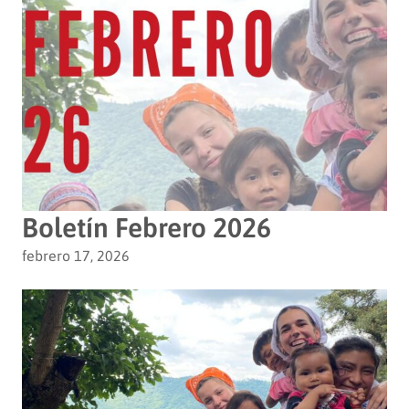
Boletín Febrero 2026
febrero 17, 2026