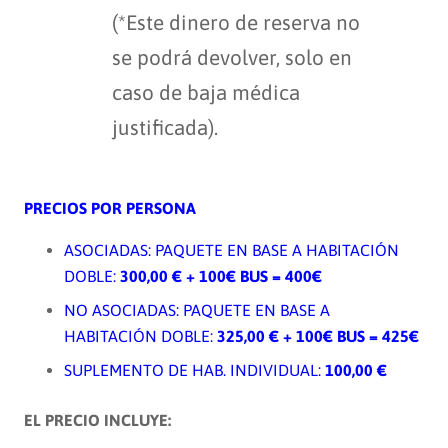
(*Este dinero de reserva no
se podrá devolver, solo en
caso de baja médica
justificada).
PRECIOS POR PERSONA
ASOCIADAS: PAQUETE EN BASE A HABITACIÓN
DOBLE:
300,00 € + 100€ BUS = 400€
NO ASOCIADAS: PAQUETE EN BASE A
HABITACIÓN DOBLE:
325,00 € + 100€ BUS = 425€
SUPLEMENTO DE HAB. INDIVIDUAL:
100,00 €
EL PRECIO INCLUYE: