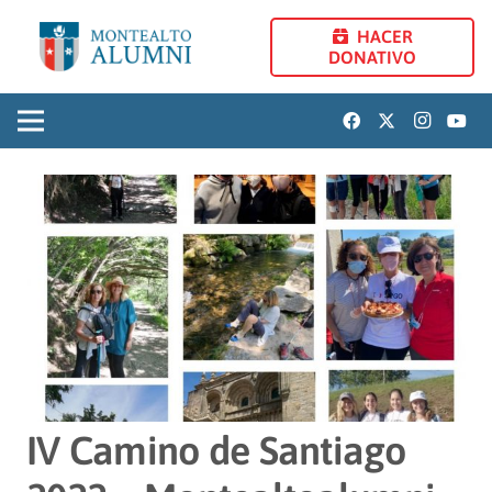
HACER
DONATIVO
IV Camino de Santiago