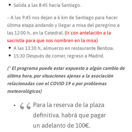
Salida a las 8:45 hacia Santiago.
– A las 9:45 nos dejan a 6 km de Santiago para hacer
última etapa andando y llegar a misa del peregrino a
las 12:00 h., en la Catedral.
(Ir con antelación a la
sacristía para que nos nombren en la misa)
A las 13:30 h., almuerzo en restaurante Benboa.
15:30 Después de comer, regreso a Madrid.
(* El programa puede estar expuesto a algún cambio de
última hora, por situaciones ajenas a la asociación
relacionadas con el COVID 19 o por problemas
meteorológicos)
Para la reserva de la plaza
definitiva, habrá que pagar
un adelanto de 100€.