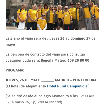
Este año el viaje será
del jueves 26 al domingo 29 de
mayo
La persona de contacto del viaje para consultar
cualquier duda será:
Begoña Mateo: 609 20 80 00
PROGAMA:
JUEVES, 26 DE MAYO ______ MADRID – PONTEVEDRA
(El hotel de alojamiento
Hotel Rural Campaniola.)
(Se saldrá desde el colegio Montealto a las 12:00 AM
C/ la masó 76, Cp/ 28034 Madrid)