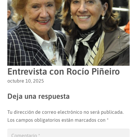
Entrevista con Rocío Piñeiro
octubre 10, 2025
Deja una respuesta
Tu dirección de correo electrónico no será publicada.
Los campos obligatorios están marcados con
*