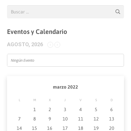
Buscar:
Eventos y Calendario
AGOSTO, 2026
Ningún Evento
marzo 2022
L
M
X
J
V
S
D
1
2
3
4
5
6
7
8
9
10
11
12
13
14
15
16
17
18
19
20