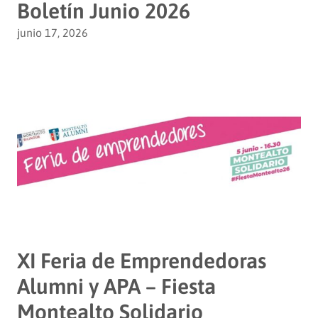
Boletín Junio 2026
junio 17, 2026
XI Feria de Emprendedoras
Alumni y APA – Fiesta
Montealto Solidario