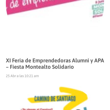
XI Feria de Emprendedoras Alumni y APA
– Fiesta Montealto Solidario
25 Abr a las 10:21 am