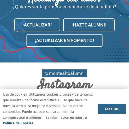
¿Quieres ser la primera en enterarte de lo último?
¡ACTUALIZAR!
¡HAZTE ALUMNI!
¡ACTUALIZAR EN FOMENTO!
@montealtoalumni
Instagram
Uso de cookies. Utilizamos cookies propias y de terceros
que analizan de forma estadística el uso que hace de
nuestra web para mejorar y personalizar nuestros
ACEPTAR
contenidos. Puede aceptar su uso cambiar la
VER MÁS IMÁGENES EN INSTAGRAM
configuración u obtener más información en nuestra
Política de Cookies
.