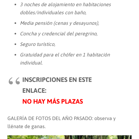
3 noches de alojamiento en habitaciones
dobles/individuales con baño,
Media pensión (cenas y desayunos),
Concha y credencial del peregrino,
Seguro turístico,
Gratuidad para el chófer en 1 habitación
individual.
INSCRIPCIONES EN ESTE
ENLACE:
NO HAY MÁS PLAZAS
GALERÍA DE FOTOS DEL AÑO PASADO: observa y
llénate de ganas.