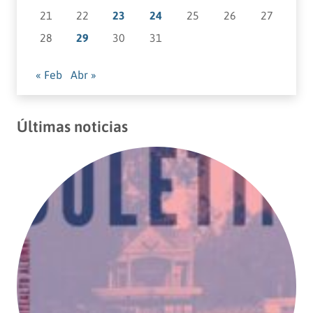
21
22
23
24
25
26
27
28
29
30
31
« Feb
Abr »
Últimas noticias