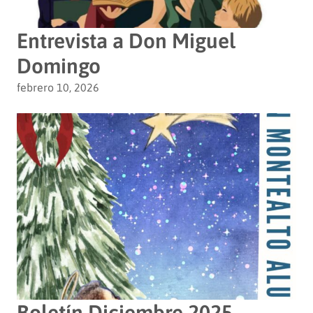
Entrevista a Don Miguel
Domingo
febrero 10, 2026
Boletín Diciembre 2025