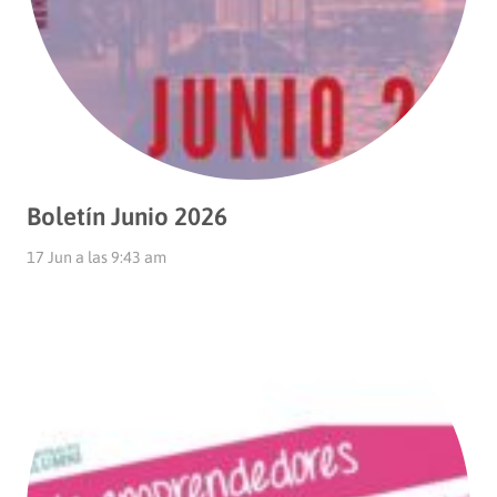
Boletín Junio 2026
17 Jun a las 9:43 am