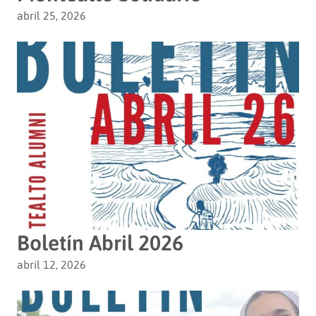
abril 25, 2026
Boletín Abril 2026
abril 12, 2026