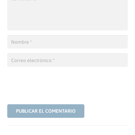
PUBLICAR EL COMENTARIO