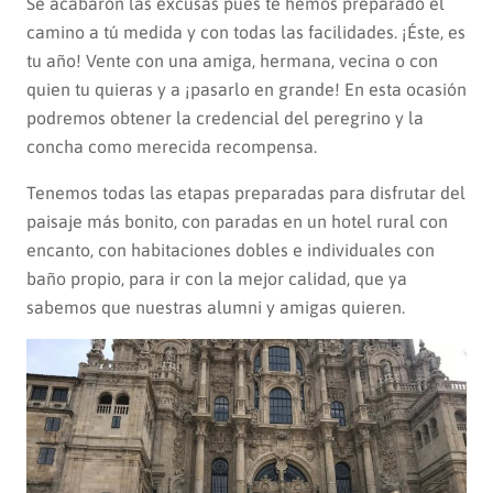
Se acabaron las excusas pues te hemos preparado el
camino a tú medida y con todas las facilidades. ¡Éste, es
tu año! Vente con una amiga, hermana, vecina o con
quien tu quieras y a ¡pasarlo en grande! En esta ocasión
podremos obtener la credencial del peregrino y la
concha como merecida recompensa.
Tenemos todas las etapas preparadas para disfrutar del
paisaje más bonito, con paradas en un hotel rural con
encanto, con habitaciones dobles e individuales con
baño propio, para ir con la mejor calidad, que ya
sabemos que nuestras alumni y amigas quieren.