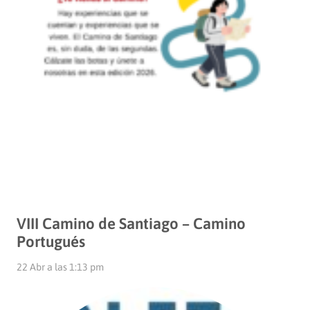
VIII Camino de Santiago – Camino
Portugués
22 Abr a las 1:13 pm