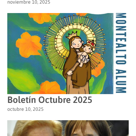
noviembre 10, 2025
Boletín Octubre 2025
octubre 10, 2025