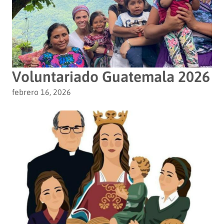
Voluntariado Guatemala 2026
febrero 16, 2026