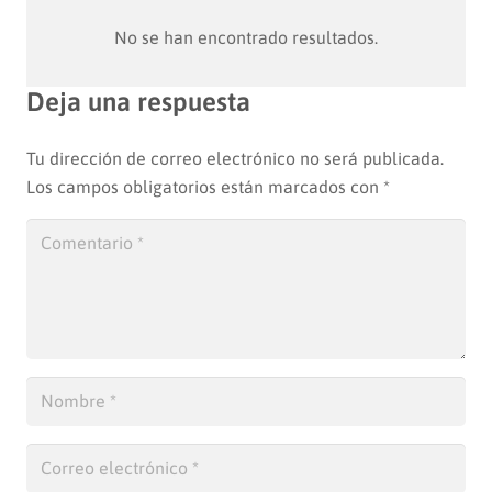
No se han encontrado resultados.
Deja una respuesta
Tu dirección de correo electrónico no será publicada.
Los campos obligatorios están marcados con
*