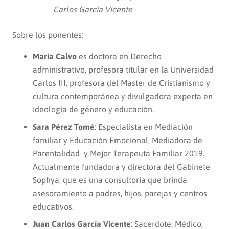
Carlos García Vicente
Sobre los ponentes:
María Calvo
es doctora en Derecho
administrativo, profesora titular en la Universidad
Carlos III, profesora del Master de Cristianismo y
cultura contemporánea y divulgadora experta en
ideología de género y educación.
Sara Pérez Tomé
: Especialista en Mediación
familiar y Educación Emocional, Mediadora de
Parentalidad y Mejor Terapeuta Familiar 2019.
Actualmente fundadora y directora del Gabinete
Sophya, que es una consultoría que brinda
asesoramiento a padres, hijos, parejas y centros
educativos.
Juan Carlos García Vicente
: Sacerdote. Médico,