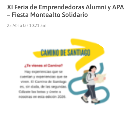
XI Feria de Emprendedoras Alumni y APA
– Fiesta Montealto Solidario
25 Abr a las 10:21 am