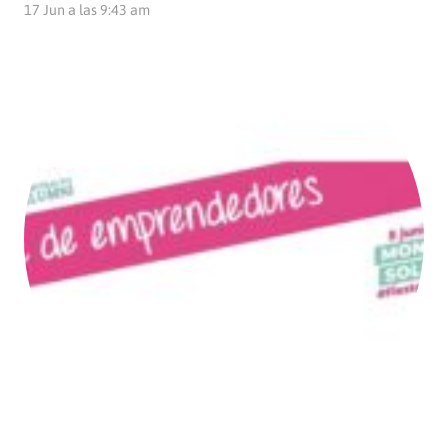
17 Jun a las 9:43 am