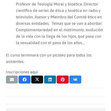
Profesor de Teología Moral y bioética. Director
científico de series de ética y bioética en radio y
televisión. Asesor y Miembro del Comité ético en
diversas entidades. Temas que se van a abordar:
Complementariedad en el matrimonio, evolución
de la vida con la llega de los hijos, qué pasa con
la sexualidad con el paso de los años…
El curso terminará con un picoteo para todos los
asistentes.
Inscripciones
aquí