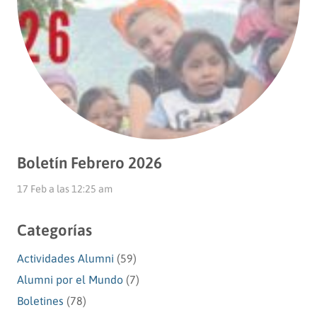
Boletín Febrero 2026
17 Feb a las 12:25 am
Categorías
Actividades Alumni
(59)
Alumni por el Mundo
(7)
Boletines
(78)