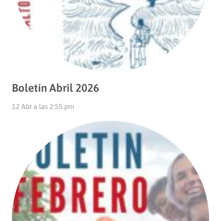
Boletín Abril 2026
12 Abr a las 2:55 pm