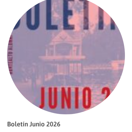
Boletín Junio 2026