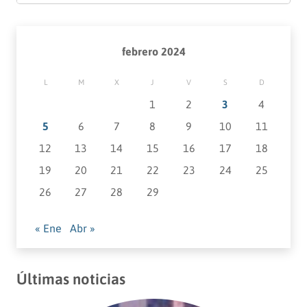
febrero 2024
L
M
X
J
V
S
D
1
2
3
4
5
6
7
8
9
10
11
12
13
14
15
16
17
18
19
20
21
22
23
24
25
26
27
28
29
« Ene
Abr »
Últimas noticias