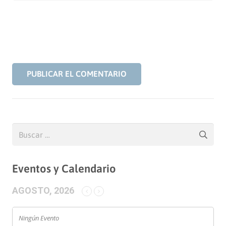
PUBLICAR EL COMENTARIO
Buscar:
Eventos y Calendario
AGOSTO, 2026
Ningún Evento