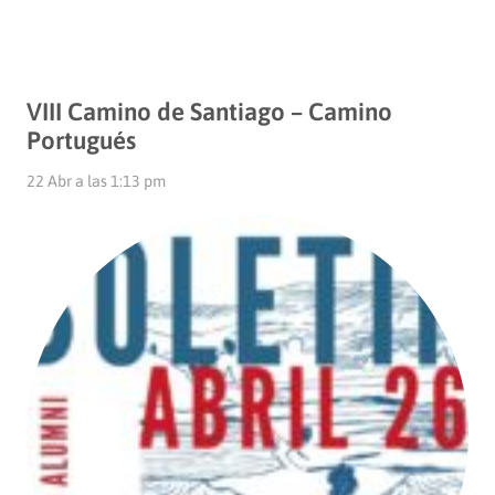
VIII Camino de Santiago – Camino
Portugués
22 Abr a las 1:13 pm