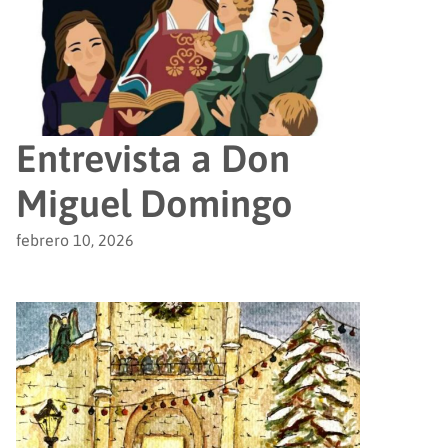
Entrevista a Don
Miguel Domingo
febrero 10, 2026