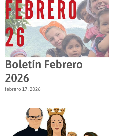
Boletín Febrero
2026
febrero 17, 2026