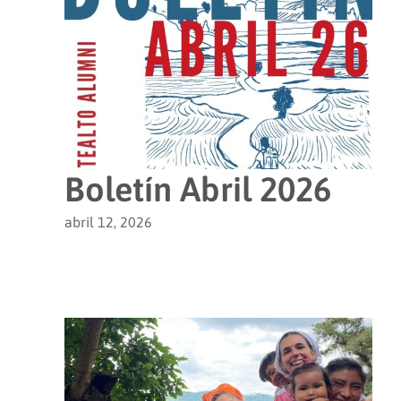
Boletín Abril 2026
abril 12, 2026