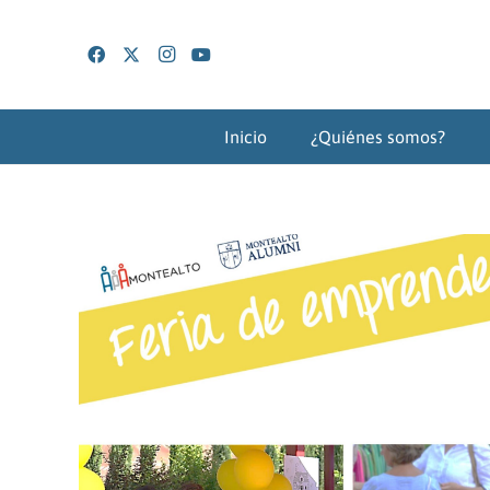
Inicio
¿Quiénes somos?