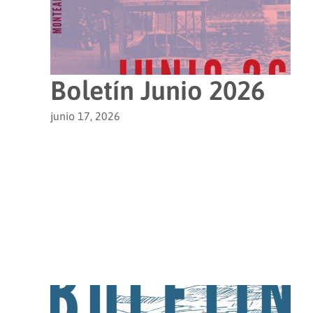
Boletín Junio 2026
junio 17, 2026