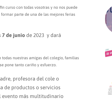
 fin curso con todas vosotras y no nos puede
 formar parte de una de las mejores ferias
s 7 de junio
de 2023 y dará
 todas nuestras amigas del colegio, familias
 se pone tanto cariño y esfuerzo.
adre, profesora del cole o
a de productos o servicios
l evento más multitudinario