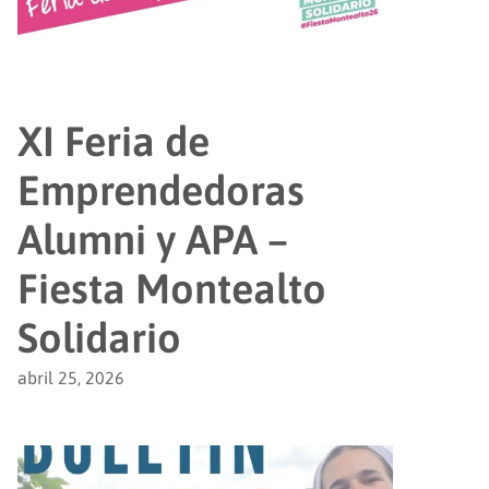
XI Feria de
Emprendedoras
Alumni y APA –
Fiesta Montealto
Solidario
abril 25, 2026