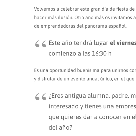
Volvemos a celebrar este gran día de fiesta de
hacer más ilusión. Otro año más os invitamos a
de emprendedoras del panorama español.
Este año tendrá lugar
el vierne
comienzo a las 16:30 h
Es una oportunidad buenísima para unirnos con
y disfrutar de un evento anual único, en el que
¿Eres antigua alumna, padre, m
interesado y tienes una empres
que quieres dar a conocer en e
del año?