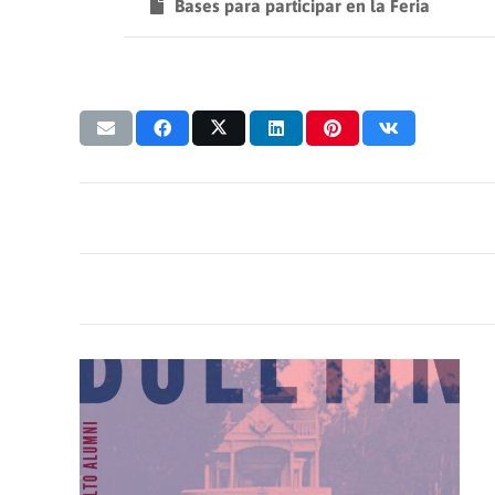
Bases para participar en la Feria