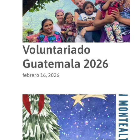
Voluntariado
Guatemala 2026
febrero 16, 2026