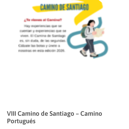
VIII Camino de Santiago – Camino
Portugués