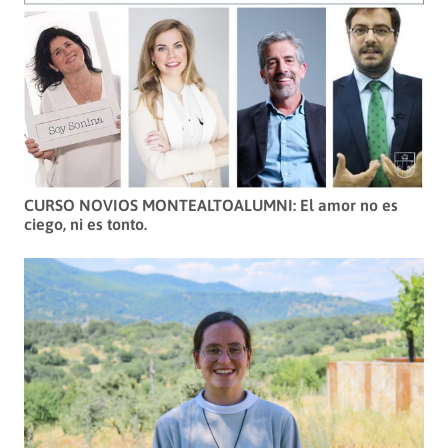
CURSO NOVIOS MONTEALTOALUMNI: El amor no es
ciego, ni es tonto.