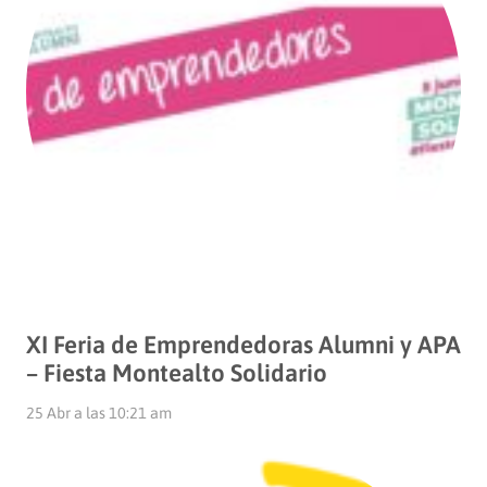
XI Feria de Emprendedoras Alumni y APA
– Fiesta Montealto Solidario
25 Abr a las 10:21 am