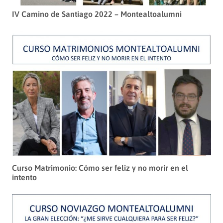
IV Camino de Santiago 2022 – Montealtoalumni
Curso Matrimonio: Cómo ser feliz y no morir en el
intento