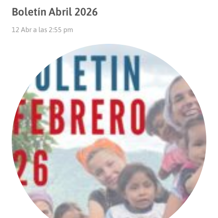
Boletín Abril 2026
12 Abr a las 2:55 pm