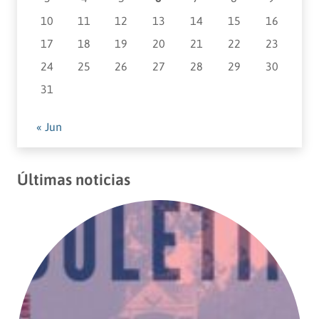
10
11
12
13
14
15
16
17
18
19
20
21
22
23
24
25
26
27
28
29
30
31
« Jun
Últimas noticias