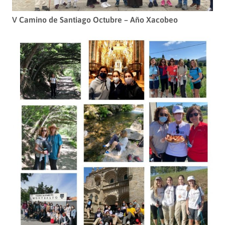
V Camino de Santiago Octubre – Año Xacobeo