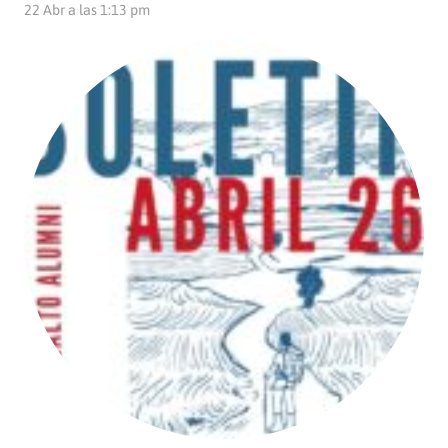
22 Abr a las 1:13 pm