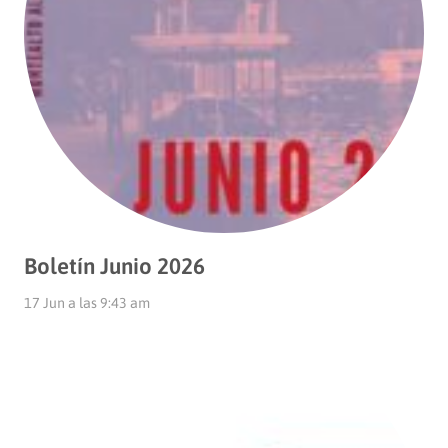
Boletín Junio 2026
17 Jun a las 9:43 am