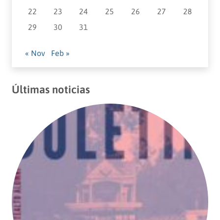
22
23
24
25
26
27
28
29
30
31
« Nov
Feb »
Últimas noticias