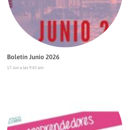
Boletín Junio 2026
17 Jun a las 9:43 am