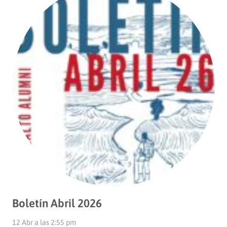
Boletín Abril 2026
12 Abr a las 2:55 pm