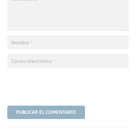
PUBLICAR EL COMENTARIO