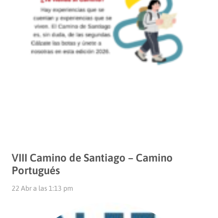
VIII Camino de Santiago – Camino
Portugués
22 Abr a las 1:13 pm