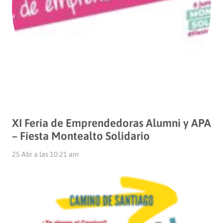
XI Feria de Emprendedoras Alumni y APA
– Fiesta Montealto Solidario
25 Abr a las 10:21 am