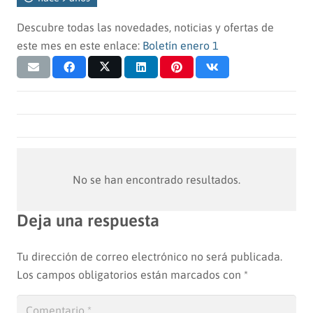
Descubre todas las novedades, noticias y ofertas de
este mes en este enlace:
Boletín enero 1
No se han encontrado resultados.
Deja una respuesta
Tu dirección de correo electrónico no será publicada.
Los campos obligatorios están marcados con
*