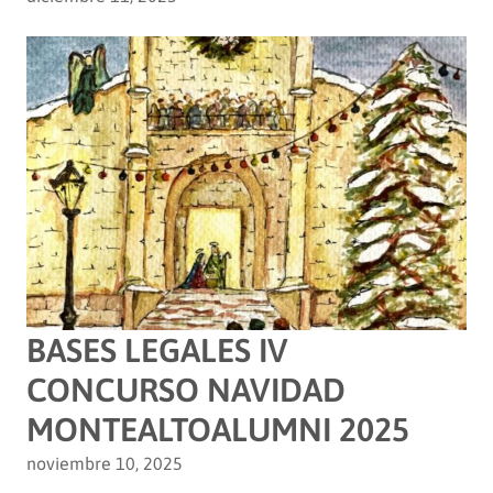
BASES LEGALES IV
CONCURSO NAVIDAD
MONTEALTOALUMNI 2025
noviembre 10, 2025