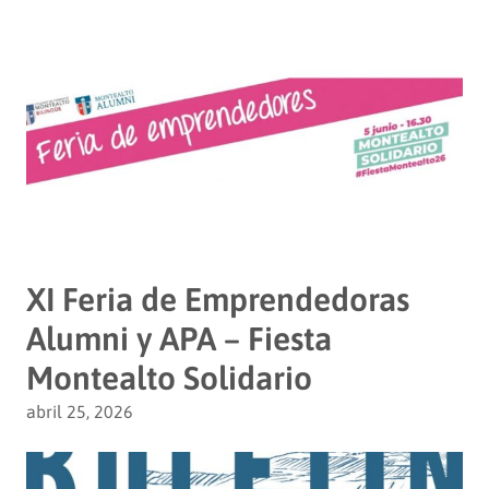
XI Feria de Emprendedoras
Alumni y APA – Fiesta
Montealto Solidario
abril 25, 2026