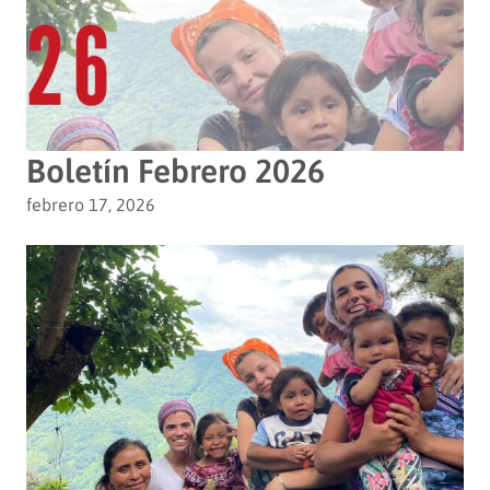
Boletín Febrero 2026
febrero 17, 2026