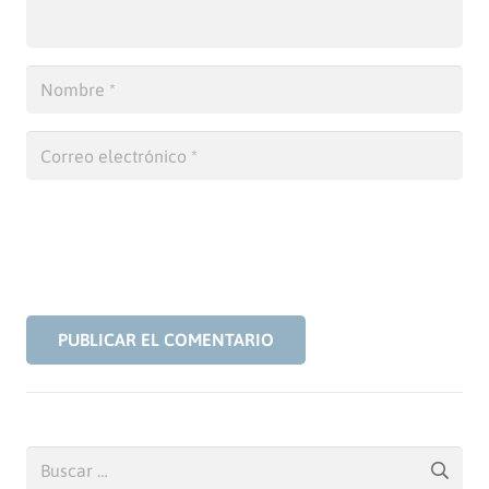
PUBLICAR EL COMENTARIO
Buscar: