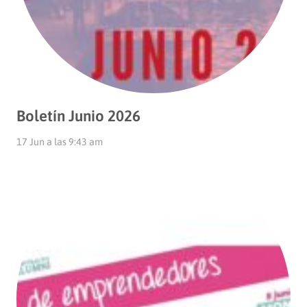
Boletín Junio 2026
17 Jun a las 9:43 am