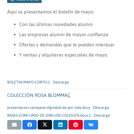
Aquí os presentamos el boletín de mayo:
Con las últimas novedades alumni
Las empresas alumni de mayor confianza
Ofertas y demandas que te pueden interesar
Y ventas y alquileres especiales de mayo.
BOLETIN-MAYO-CORTO-1
Descarga
COLECCIÓN ROSA BLOMMAÇ
presentacion-campana-dignidad-de-por-vida.docx
Descarga
BASES-CONCURSO-DE-DIBUJOS-COLEGIOS.docx-1
Descarga