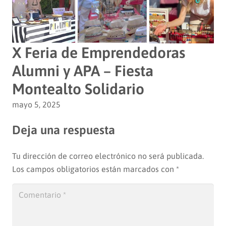
X Feria de Emprendedoras
Alumni y APA – Fiesta
Montealto Solidario
mayo 5, 2025
Deja una respuesta
Tu dirección de correo electrónico no será publicada.
Los campos obligatorios están marcados con
*