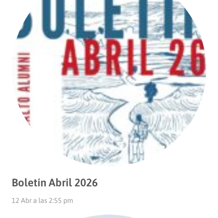
Boletín Abril 2026
12 Abr a las 2:55 pm