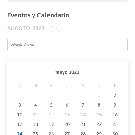
Eventos y Calendario
AGOSTO, 2026
Ningún Evento
mayo 2021
L
M
X
J
V
S
D
1
2
3
4
5
6
7
8
9
10
11
12
13
14
15
16
17
18
19
20
21
22
23
24
25
26
27
28
29
30