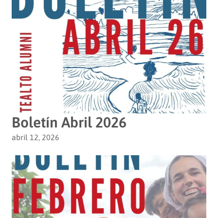
Boletín Abril 2026
abril 12, 2026