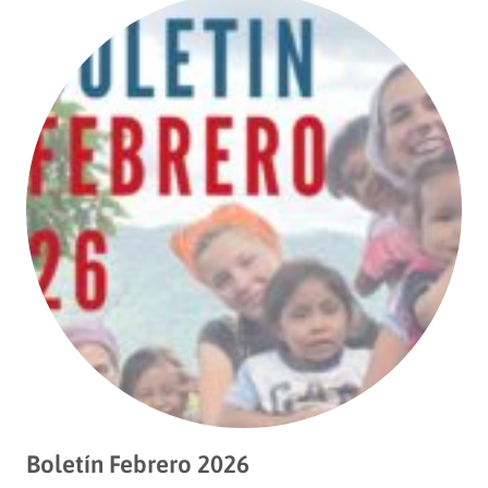
Boletín Febrero 2026