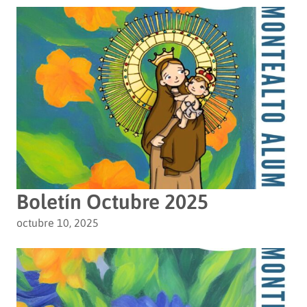
Boletín Octubre 2025
octubre 10, 2025