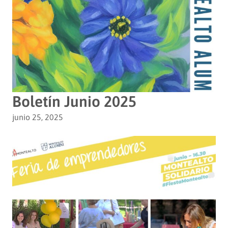
Boletín Junio 2025
junio 25, 2025