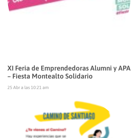
XI Feria de Emprendedoras Alumni y APA
– Fiesta Montealto Solidario
25 Abr a las 10:21 am