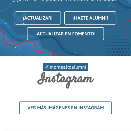
¡ACTUALIZAR!
¡HAZTE ALUMNI!
¡ACTUALIZAR EN FOMENTO!
@montealtoalumni
Instagram
VER MÁS IMÁGENES EN INSTAGRAM