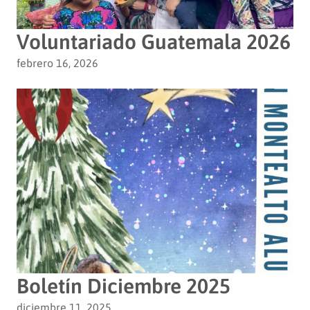
Voluntariado Guatemala 2026
febrero 16, 2026
Boletín Diciembre 2025
diciembre 11, 2025