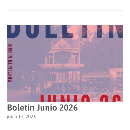
Boletín Junio 2026
junio 17, 2026