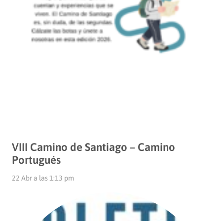
VIII Camino de Santiago – Camino
Portugués
22 Abr a las 1:13 pm