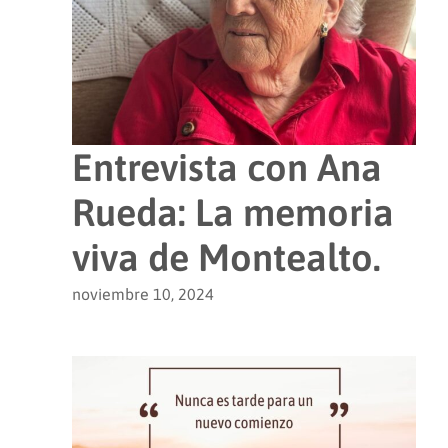
Entrevista con Ana
Rueda: La memoria
viva de Montealto.
noviembre 10, 2024