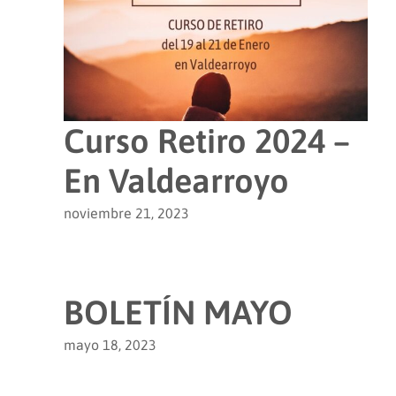
Curso Retiro 2024 –
En Valdearroyo
noviembre 21, 2023
BOLETÍN MAYO
mayo 18, 2023