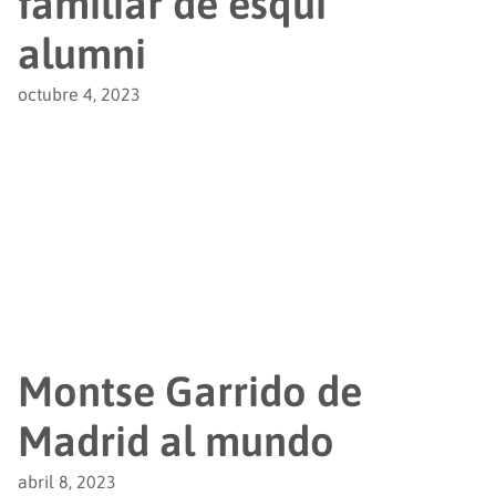
familiar de esquí
alumni
octubre 4, 2023
Montse Garrido de
Madrid al mundo
abril 8, 2023