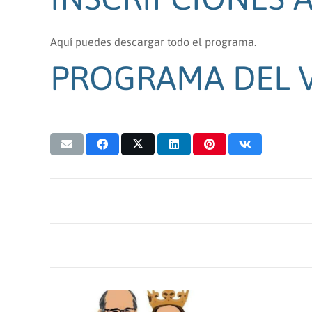
Aquí puedes descargar todo el programa.
PROGRAMA DEL V