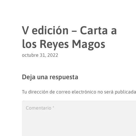
V edición – Carta a
los Reyes Magos
octubre 31, 2022
Deja una respuesta
Tu dirección de correo electrónico no será publicada