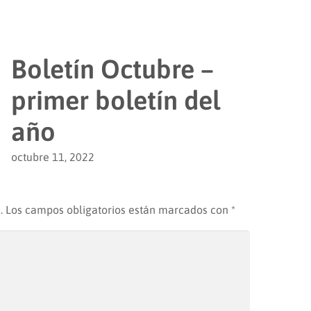
Boletín Octubre –
primer boletín del
año
octubre 11, 2022
.
Los campos obligatorios están marcados con
*