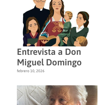
Entrevista a Don
Miguel Domingo
febrero 10, 2026