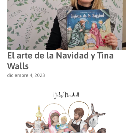
El arte de la Navidad y Tina
Walls
diciembre 4, 2023