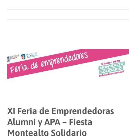
XI Feria de Emprendedoras
Alumni y APA – Fiesta
Montealto Solidario