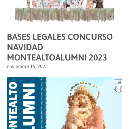
BASES LEGALES CONCURSO
NAVIDAD
MONTEALTOALUMNI 2023
noviembre 15, 2023