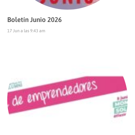
Boletín Junio 2026
17 Jun a las 9:43 am