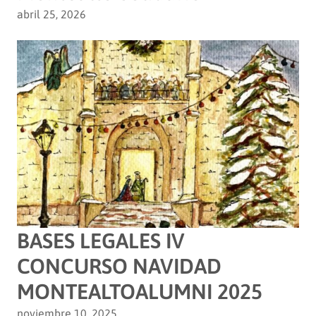
abril 25, 2026
BASES LEGALES IV
CONCURSO NAVIDAD
MONTEALTOALUMNI 2025
noviembre 10, 2025