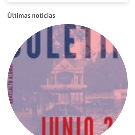
Últimas noticias