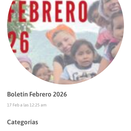
Boletín Febrero 2026
17 Feb a las 12:25 am
Categorías