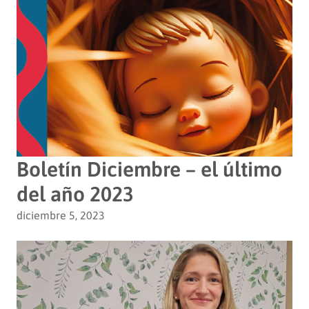
Boletín Diciembre – el último
del año 2023
diciembre 5, 2023