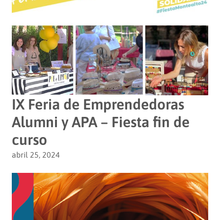
IX Feria de Emprendedoras
Alumni y APA – Fiesta fin de
curso
abril 25, 2024