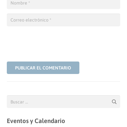
PUBLICAR EL COMENTARIO
Buscar:
Eventos y Calendario