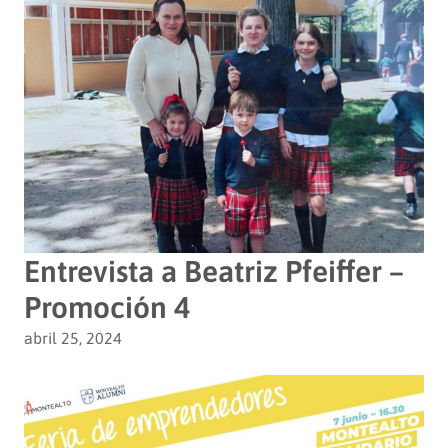
Entrevista a Beatriz Pfeiffer –
Promoción 4
abril 25, 2024