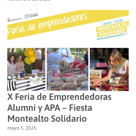
X Feria de Emprendedoras
Alumni y APA – Fiesta
Montealto Solidario
mayo 5, 2025