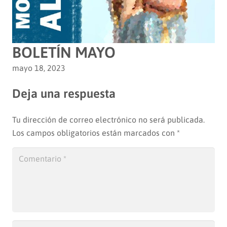
BOLETÍN MAYO
mayo 18, 2023
Deja una respuesta
Tu dirección de correo electrónico no será publicada.
Los campos obligatorios están marcados con
*