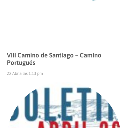
VIII Camino de Santiago – Camino
Portugués
22 Abr a las 1:13 pm