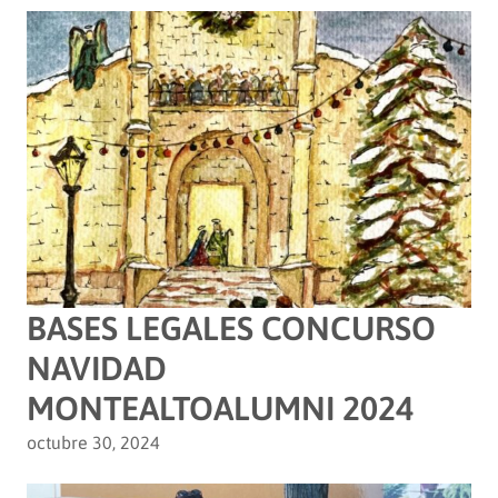
BASES LEGALES CONCURSO
NAVIDAD
MONTEALTOALUMNI 2024
octubre 30, 2024