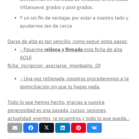
Villanueva: grados y post-grados.
Y un sin fin de ventajas por estar a nuestro lado y
ayudarnos tan de cerca
Darse de alta es tan sencillo, como seguir estos pasos:
– Pasarme
rellena y firmada
esta ficha de alta
AQUÍ
ficha_incripcion_asociarse_montealto_DF
– Una vez rellenada, nosotros procederemos a la
domiciliación sin que tu hagas nada.
Todo lo que hemos hecho, gracias a vuestra
generosidad es una pasada, cursos, sesiones,
actualidad, eventos, re-ecuentros y todo lo que queda…