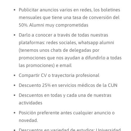
Publicitar anuncios varios en redes, los boletines
mensuales que tiene una tasa de conversión del
50%. Alumni muy comprometidas
Darlo a conocer a través de todas nuestras
plataformas: redes sociales, whatsapp alumni
(tenemos unos chats de delegadas por
promociones que nos ayudan a difundirlo a todas
las promociones) e email
Compartir CV o trayectoria profesional
Descuento 25% en servicios médicos de la CUN
Descuentos en todas y cada una de nuestras
actividades
Posición preferente antes cualquier anuncio o
novedad.
Descuentos en variedad de estudios: Universidad