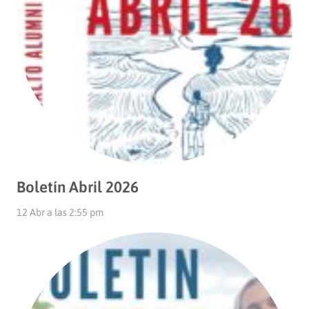
Boletín Abril 2026
12 Abr a las 2:55 pm