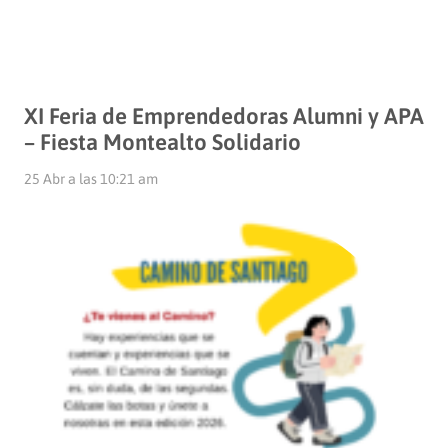
XI Feria de Emprendedoras Alumni y APA
– Fiesta Montealto Solidario
25 Abr a las 10:21 am