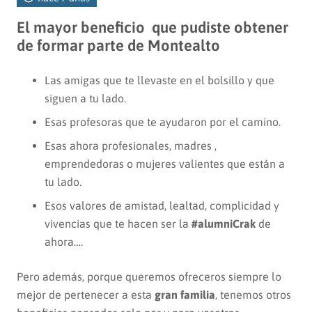
El mayor beneficio que pudiste obtener
de formar parte de Montealto
Las amigas que te llevaste en el bolsillo y que
siguen a tu lado.
Esas profesoras que te ayudaron por el camino.
Esas ahora profesionales, madres ,
emprendedoras o mujeres valientes que están a
tu lado.
Esos valores de amistad, lealtad, complicidad y
vivencias que te hacen ser la
#alumniCrak
de
ahora….
Pero además, porque queremos ofreceros siempre lo
mejor de pertenecer a esta
gran familia
, tenemos otros