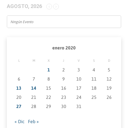
AGOSTO, 2026
Ningún Evento
enero 2020
L
M
X
J
V
S
D
1
2
3
4
5
6
7
8
9
10
11
12
13
14
15
16
17
18
19
20
21
22
23
24
25
26
27
28
29
30
31
« Dic
Feb »