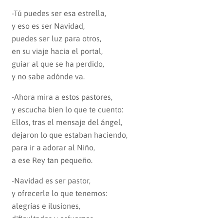
-Tú puedes ser esa estrella,
y eso es ser Navidad,
puedes ser luz para otros,
en su viaje hacia el portal,
guiar al que se ha perdido,
y no sabe adónde va.
-Ahora mira a estos pastores,
y escucha bien lo que te cuento:
Ellos, tras el mensaje del ángel,
dejaron lo que estaban haciendo,
para ir a adorar al Niño,
a ese Rey tan pequeño.
-Navidad es ser pastor,
y ofrecerle lo que tenemos:
alegrías e ilusiones,