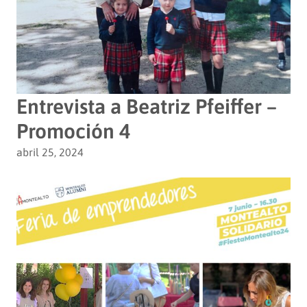
Entrevista a Beatriz Pfeiffer –
Promoción 4
abril 25, 2024