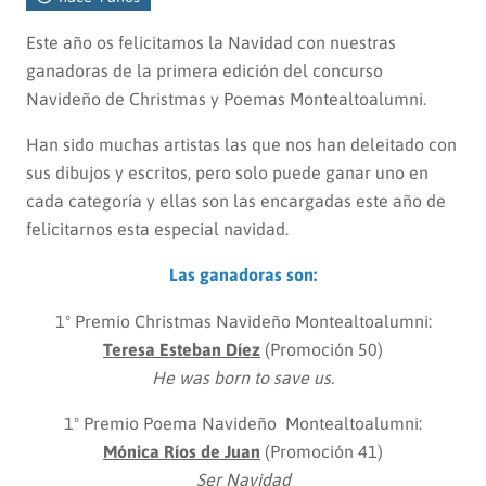
Este año os felicitamos la Navidad con nuestras
ganadoras de la primera edición del concurso
Navideño de Christmas y Poemas Montealtoalumni.
Han sido muchas artistas las que nos han deleitado con
sus dibujos y escritos, pero solo puede ganar uno en
cada categoría y ellas son las encargadas este año de
felicitarnos esta especial navidad.
Las ganadoras son:
1º Premio Christmas Navideño Montealtoalumni:
Teresa Esteban Díez
(Promoción 50)
He was born to save us.
1º Premio Poema Navideño Montealtoalumni:
Mónica Ríos de Juan
(Promoción 41)
Ser Navidad