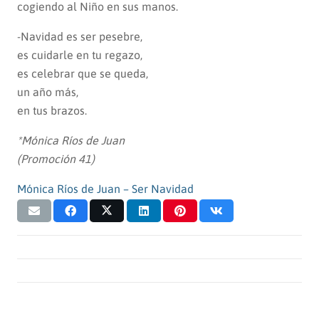
cogiendo al Niño en sus manos.
-Navidad es ser pesebre,
es cuidarle en tu regazo,
es celebrar que se queda,
un año más,
en tus brazos.
*Mónica Ríos de Juan
(Promoción 41)
Mónica Ríos de Juan – Ser Navidad