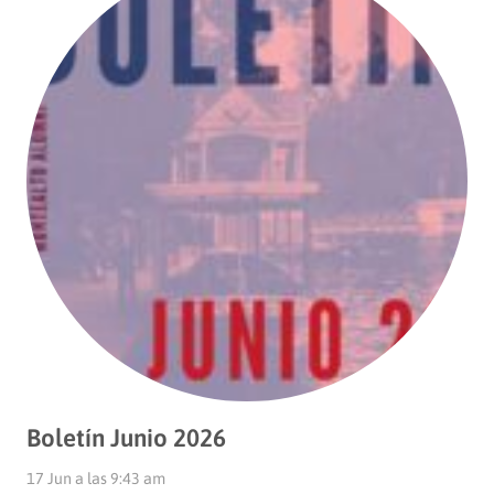
Boletín Junio 2026
17 Jun a las 9:43 am