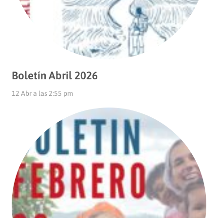
Boletín Abril 2026
12 Abr a las 2:55 pm