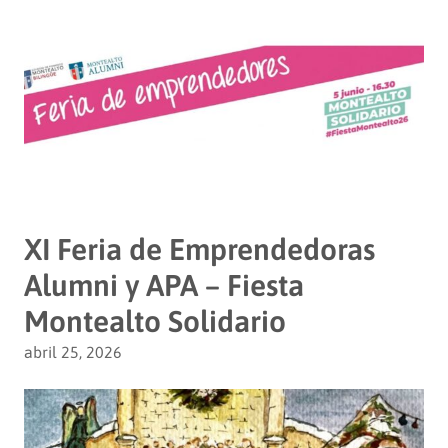
XI Feria de Emprendedoras
Alumni y APA – Fiesta
Montealto Solidario
abril 25, 2026