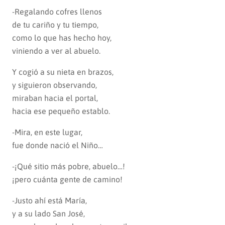
-Regalando cofres llenos
de tu cariño y tu tiempo,
como lo que has hecho hoy,
viniendo a ver al abuelo.
Y cogió a su nieta en brazos,
y siguieron observando,
miraban hacia el portal,
hacia ese pequeño establo.
-Mira, en este lugar,
fue donde nació el Niño…
-¡Qué sitio más pobre, abuelo…!
¡pero cuánta gente de camino!
-Justo ahí está María,
y a su lado San José,