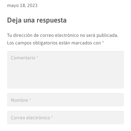
mayo 18, 2023
Deja una respuesta
Tu dirección de correo electrónico no será publicada.
Los campos obligatorios están marcados con
*