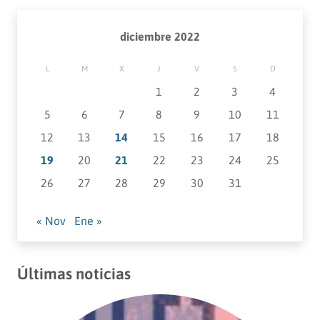
diciembre 2022
L
M
X
J
V
S
D
1
2
3
4
5
6
7
8
9
10
11
12
13
14
15
16
17
18
19
20
21
22
23
24
25
26
27
28
29
30
31
« Nov
Ene »
Últimas noticias