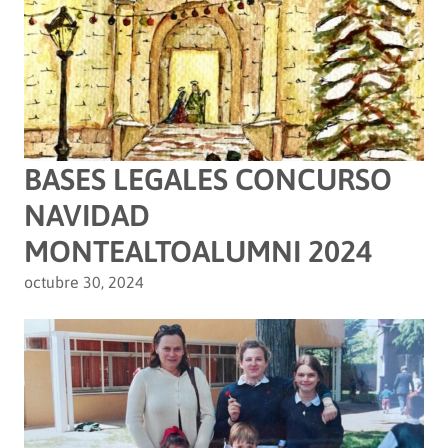
BASES LEGALES CONCURSO
NAVIDAD
MONTEALTOALUMNI 2024
octubre 30, 2024