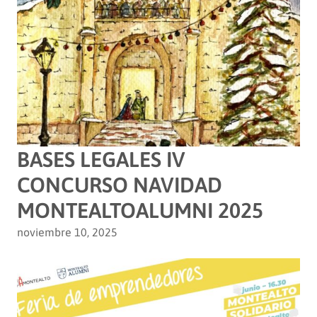
BASES LEGALES IV
CONCURSO NAVIDAD
MONTEALTOALUMNI 2025
noviembre 10, 2025