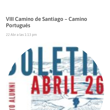
VIII Camino de Santiago – Camino
Portugués
22 Abr a las 1:13 pm