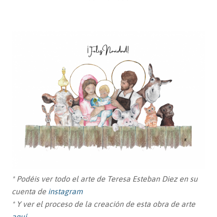
* Podéis ver todo el arte de Teresa Esteban Diez en su
cuenta de
instagram
* Y ver el proceso de la creación de esta obra de arte
aquí