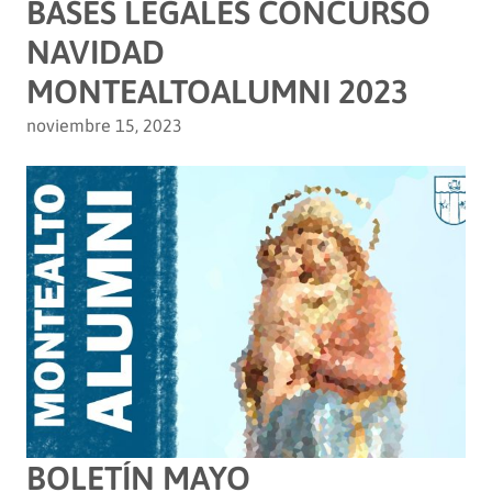
BASES LEGALES CONCURSO
NAVIDAD
MONTEALTOALUMNI 2023
noviembre 15, 2023
BOLETÍN MAYO