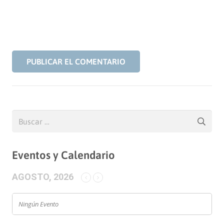
PUBLICAR EL COMENTARIO
Buscar:
Eventos y Calendario
AGOSTO, 2026
Ningún Evento