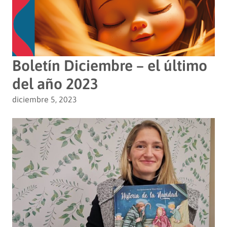
Boletín Diciembre – el último
del año 2023
diciembre 5, 2023