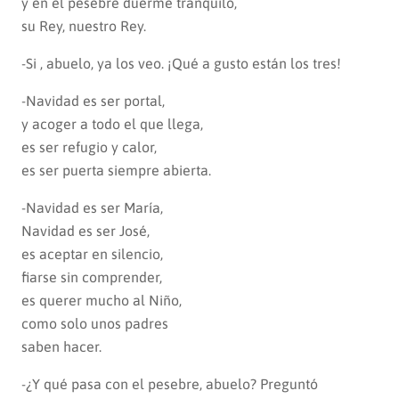
y en el pesebre duerme tranquilo,
su Rey, nuestro Rey.
-Si , abuelo, ya los veo. ¡Qué a gusto están los tres!
-Navidad es ser portal,
y acoger a todo el que llega,
es ser refugio y calor,
es ser puerta siempre abierta.
-Navidad es ser María,
Navidad es ser José,
es aceptar en silencio,
fiarse sin comprender,
es querer mucho al Niño,
como solo unos padres
saben hacer.
-¿Y qué pasa con el pesebre, abuelo? Preguntó