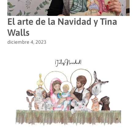
El arte de la Navidad y Tina
Walls
diciembre 4, 2023