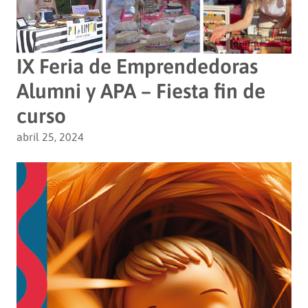
IX Feria de Emprendedoras
Alumni y APA – Fiesta fin de
curso
abril 25, 2024