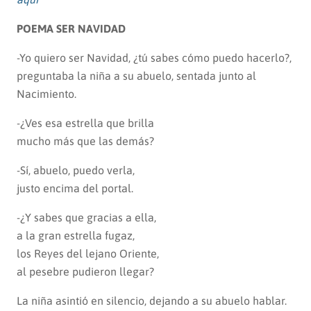
POEMA SER NAVIDAD
-Yo quiero ser Navidad, ¿tú sabes cómo puedo hacerlo?,
preguntaba la niña a su abuelo, sentada junto al
Nacimiento.
-¿Ves esa estrella que brilla
mucho más que las demás?
-Sí, abuelo, puedo verla,
justo encima del portal.
-¿Y sabes que gracias a ella,
a la gran estrella fugaz,
los Reyes del lejano Oriente,
al pesebre pudieron llegar?
La niña asintió en silencio, dejando a su abuelo hablar.