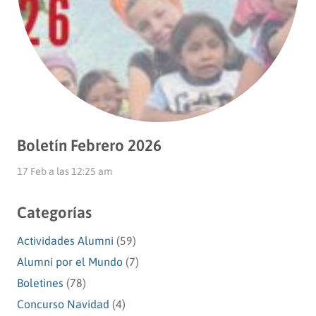
Boletín Febrero 2026
17 Feb a las 12:25 am
Categorías
Actividades Alumni
(59)
Alumni por el Mundo
(7)
Boletines
(78)
Concurso Navidad
(4)