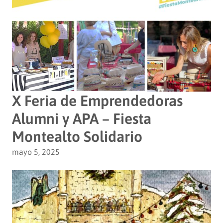
X Feria de Emprendedoras
Alumni y APA – Fiesta
Montealto Solidario
mayo 5, 2025